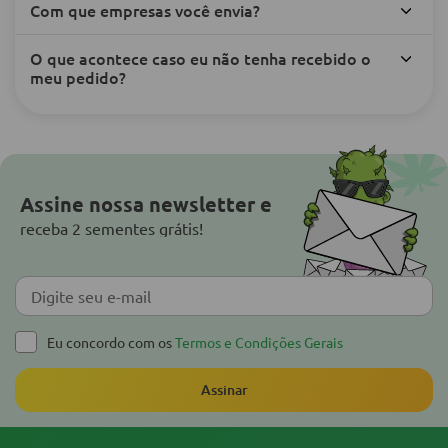
Com que empresas você envia?
O que acontece caso eu não tenha recebido o
meu pedido?
Assine nossa newsletter e
receba 2 sementes grátis!
Eu concordo com os
Termos e Condições Gerais
Assinar