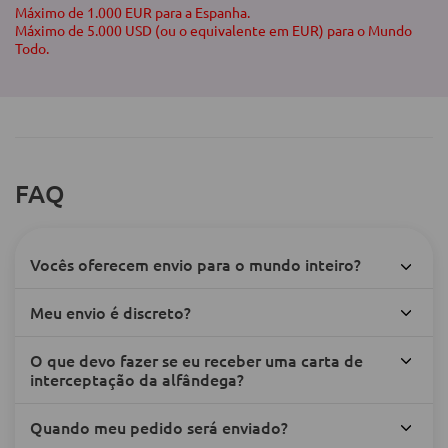
Máximo de 1.000 EUR para a Espanha.
Máximo de 5.000 USD (ou o equivalente em EUR) para o Mundo
Todo.
FAQ
Vocês oferecem envio para o mundo inteiro?
Meu envio é discreto?
O que devo fazer se eu receber uma carta de
interceptação da alfândega?
Quando meu pedido será enviado?