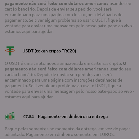
pagamento não será feito com dólares americanos
usando seu
cartão bancário. Depois de enviar seu pedido, você será
encaminhado para uma página com instruções detalhadas de
pagamento. Se tiver algum problema ao usar o USDT, fique à
vontade para enviar uma mensagem pelo nosso bate-papo ao vivo -
estamos aqui para ajudar.
USDT (token cripto TRC20)
O USDT é uma criptomoeda armazenada em carteiras cripto.
O
pagamento não será feito com dólares americanos
usando seu
cartão bancário. Depois de enviar seu pedido, você será
encaminhado para uma página com instruções detalhadas de
pagamento. Se tiver algum problema ao usar o USDT, fique à
vontade para enviar uma mensagem pelo nosso bate-papo ao vivo -
estamos aqui para ajudar.
Pagamento em dinheiro na entrega
€7.84
Pague pelas sementes no momento da entrega, em vez de pagar
adiantado. Pagamento em dinheiro somente em EUROS.