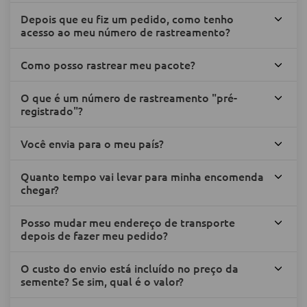
Depois que eu fiz um pedido, como tenho
acesso ao meu número de rastreamento?
Como posso rastrear meu pacote?
O que é um número de rastreamento "pré-
registrado"?
Você envia para o meu país?
Quanto tempo vai levar para minha encomenda
chegar?
Posso mudar meu endereço de transporte
depois de fazer meu pedido?
O custo do envio está incluído no preço da
semente? Se sim, qual é o valor?