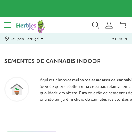
Seu país: Portugal
€ EUR
PT
SEMENTES DE CANNABIS INDOOR
Aqui reunimos as
melhores sementes de
cannabi
Se você quer escolher uma cepa para plantar em 
qualidade em oferta. Esta coleção de sementes de 
criando um jardim cheio de cannabis resistentes 