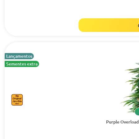
Lançamentos
Sementes extra
Purple Overload 