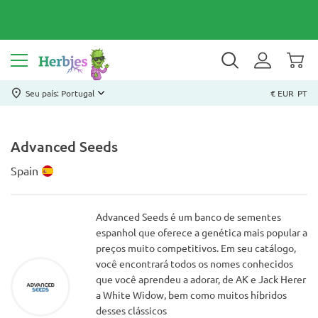
Seu país: Portugal
€ EUR
PT
Advanced Seeds
Spain
Advanced Seeds é um banco de sementes
espanhol que oferece a genética mais popular a
preços muito competitivos. Em seu catálogo,
você encontrará todos os nomes conhecidos
que você aprendeu a adorar, de AK e Jack Herer
a White Widow, bem como muitos híbridos
desses clássicos