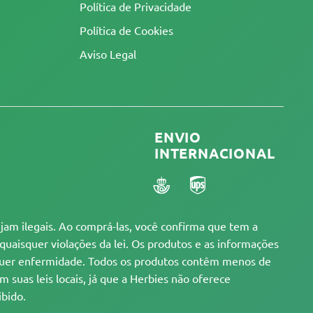
Política de Privacidade
Política de Cookies
Aviso Legal
ENVIO
INTERNACIONAL
am ilegais. Ao comprá-las, você confirma que tem a
 quaisquer violações da lei. Os produtos e as informações
alquer enfermidade. Todos os produtos contêm menos de
suas leis locais, já que a Herbies não oferece
ibido.