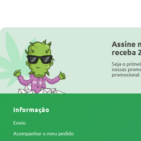
Assine 
receba 
Seja o primei
nossas prom
promocional 
Informação
Envio
Acompanhar o meu pedido