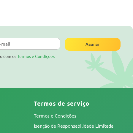
Assinar
do com os
Termos e Condições
Termos de serviço
Termos e Condições
Isenção de Responsabilidade Limitada