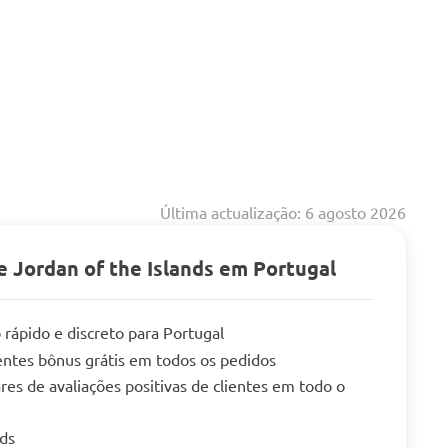
Última actualização: 6 agosto 2026
 Jordan of the Islands em Portugal
 rápido e discreto para Portugal
tes bônus grátis em todos os pedidos
res de avaliações positivas de clientes em todo o
eds