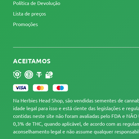
Política de Devolução
Lista de preços
Promoções
ACEITAMOS
Na Herbies Head Shop, são vendidas sementes de cannabi
idade legal para isso e está ciente das legislações e reg
contidas neste site não foram avaliadas pelo FDA e NÃO 
0,3% de THC, quando aplicável, de acordo com as regulame
aconselhamento legal e não assume qualquer responsabili