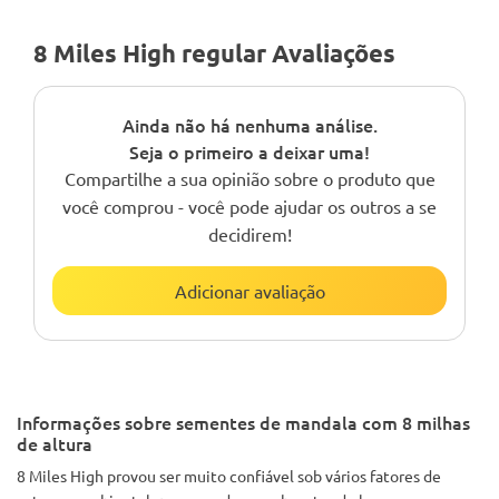
8 Miles High regular Avaliações
Ainda não há nenhuma análise.
Seja o primeiro a deixar uma!
Compartilhe a sua opinião sobre o produto que
você comprou - você pode ajudar os outros a se
decidirem!
Adicionar avaliação
Informações sobre sementes de mandala com 8 milhas
de altura
8 Miles High provou ser muito confiável sob vários fatores de