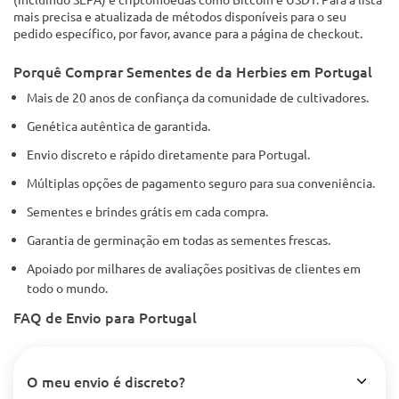
mais precisa e atualizada de métodos disponíveis para o seu
pedido específico, por favor, avance para a página de checkout.
Porquê Comprar Sementes de da Herbies em Portugal
Mais de 20 anos de confiança da comunidade de cultivadores.
Genética autêntica de garantida.
Envio discreto e rápido diretamente para Portugal.
Múltiplas opções de pagamento seguro para sua conveniência.
Sementes e brindes grátis em cada compra.
Garantia de germinação em todas as sementes frescas.
Apoiado por milhares de avaliações positivas de clientes em
todo o mundo.
FAQ de Envio para Portugal
O meu envio é discreto?