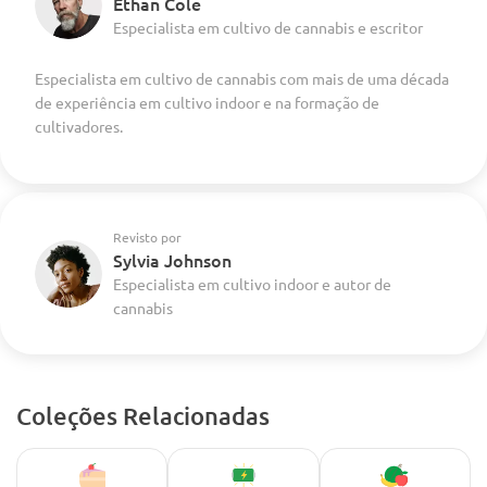
Ethan Cole
Especialista em cultivo de cannabis e escritor
Especialista em cultivo de cannabis com mais de uma década
de experiência em cultivo indoor e na formação de
cultivadores.
Revisto por
Sylvia Johnson
Especialista em cultivo indoor e autor de
cannabis
Coleções Relacionadas