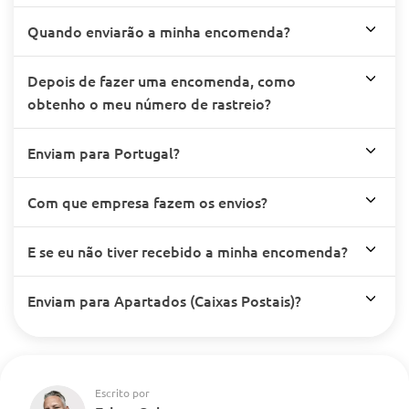
Quando enviarão a minha encomenda?
Depois de fazer uma encomenda, como
obtenho o meu número de rastreio?
Enviam para Portugal?
Com que empresa fazem os envios?
E se eu não tiver recebido a minha encomenda?
Enviam para Apartados (Caixas Postais)?
Escrito por