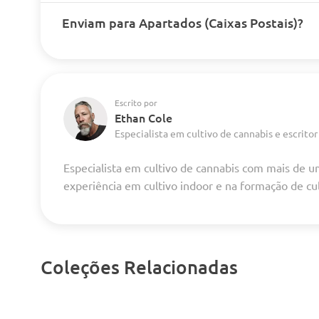
Enviam para Apartados (Caixas Postais)?
Escrito por
Ethan Cole
Especialista em cultivo de cannabis e escritor
Especialista em cultivo de cannabis com mais de 
experiência em cultivo indoor e na formação de cu
Coleções Relacionadas