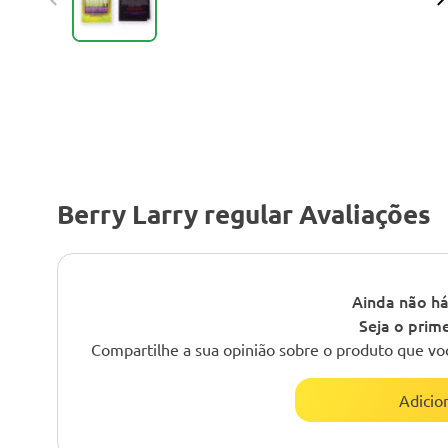
Berry Larry regular Avaliações
Ainda não há
Seja o prime
Compartilhe a sua opinião sobre o produto que vo
Adicio