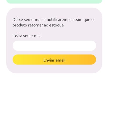
Deixe seu e-mail e notificaremos assim que o
produto retornar ao estoque
Insira seu e-mail
Enviar email