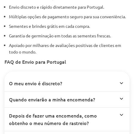
Envio discreto e rápido diretamente para Portugal.
Múltiplas opções de pagamento seguro para sua conveniência.
Sementes e brindes grátis em cada compra.
Garantia de germinação em todas as sementes frescas.
Apoiado por milhares de avaliações positivas de clientes em
todo o mundo.
FAQ de Envio para Portugal
O meu envio é discreto?
Quando enviarão a minha encomenda?
Depois de fazer uma encomenda, como
obtenho o meu número de rastreio?