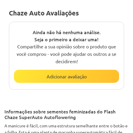
Chaze Auto Avaliações
Ainda não há nenhuma análise.
Seja o primeiro a deixar uma!
Compartilhe a sua opinião sobre o produto que
você comprou - você pode ajudar os outros a se
decidirem!
Adicionar avaliação
Informações sobre sementes feminizadas do Flash
Chaze SuperAuto Autoflowering
A manicure é fácil, com uma estrutura semelhante entre o botão e
a folha. Esta é uma planta de maconha superautomática fácil de