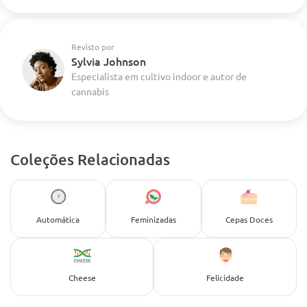
Revisto por
Sylvia Johnson
Especialista em cultivo indoor e autor de
cannabis
Coleções Relacionadas
Automática
Feminizadas
Cepas Doces
Cheese
Felicidade