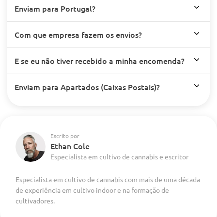
Enviam para Portugal?
Com que empresa fazem os envios?
E se eu não tiver recebido a minha encomenda?
Enviam para Apartados (Caixas Postais)?
Escrito por
Ethan Cole
Especialista em cultivo de cannabis e escritor
Especialista em cultivo de cannabis com mais de uma década
de experiência em cultivo indoor e na formação de
cultivadores.