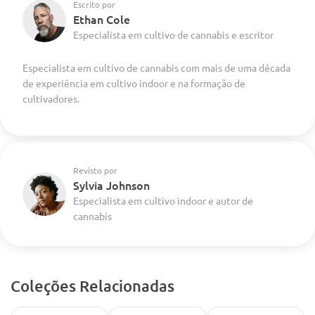
Escrito por
Ethan Cole
Especialista em cultivo de cannabis e escritor
Especialista em cultivo de cannabis com mais de uma década
de experiência em cultivo indoor e na formação de
cultivadores.
Revisto por
Sylvia Johnson
Especialista em cultivo indoor e autor de
cannabis
Coleções Relacionadas