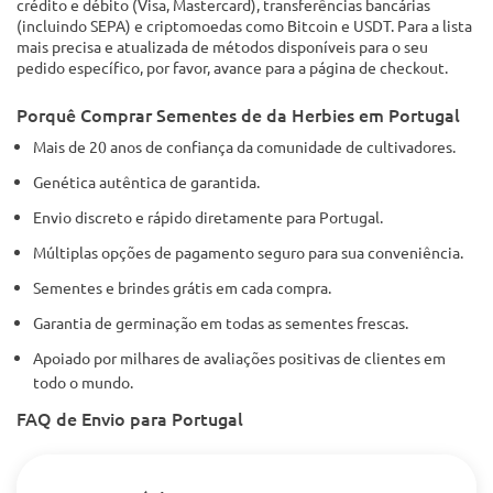
crédito e débito (Visa, Mastercard), transferências bancárias
(incluindo SEPA) e criptomoedas como Bitcoin e USDT. Para a lista
mais precisa e atualizada de métodos disponíveis para o seu
pedido específico, por favor, avance para a página de checkout.
Porquê Comprar Sementes de da Herbies em Portugal
Mais de 20 anos de confiança da comunidade de cultivadores.
Genética autêntica de garantida.
Envio discreto e rápido diretamente para Portugal.
Múltiplas opções de pagamento seguro para sua conveniência.
Sementes e brindes grátis em cada compra.
Garantia de germinação em todas as sementes frescas.
Apoiado por milhares de avaliações positivas de clientes em
todo o mundo.
FAQ de Envio para Portugal