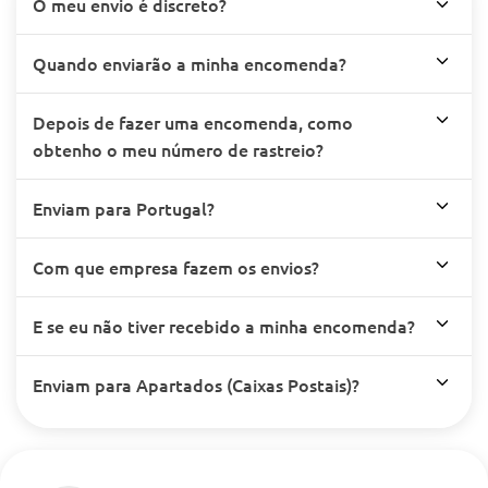
O meu envio é discreto?
Quando enviarão a minha encomenda?
Depois de fazer uma encomenda, como
obtenho o meu número de rastreio?
Enviam para Portugal?
Com que empresa fazem os envios?
E se eu não tiver recebido a minha encomenda?
Enviam para Apartados (Caixas Postais)?