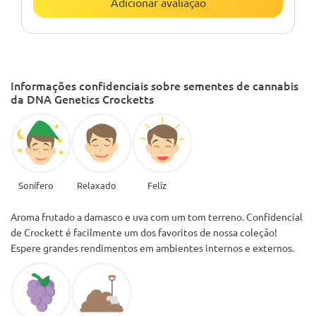
Adicionar avaliação
Informações confidenciais sobre sementes de cannabis
da DNA Genetics Crocketts
Sonífero
Relaxado
Feliz
Aroma frutado a damasco e uva com um tom terreno. Confidencial
de Crockett é facilmente um dos favoritos de nossa coleção!
Espere grandes rendimentos em ambientes internos e externos.