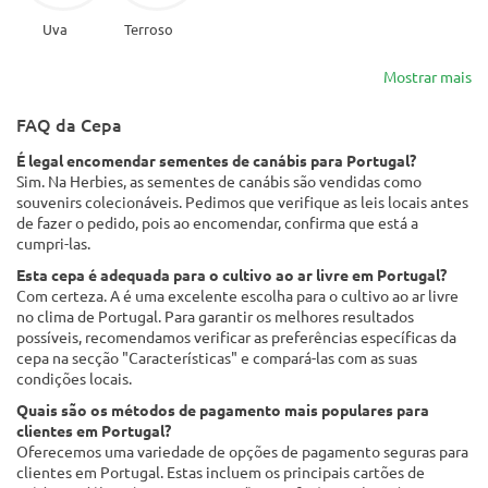
Uva
Terroso
Mostrar mais
FAQ da Cepa
É legal encomendar sementes de canábis para Portugal?
Sim. Na Herbies, as sementes de canábis são vendidas como
souvenirs colecionáveis. Pedimos que verifique as leis locais antes
de fazer o pedido, pois ao encomendar, confirma que está a
cumpri-las.
Esta cepa é adequada para o cultivo ao ar livre em Portugal?
Com certeza. A é uma excelente escolha para o cultivo ao ar livre
no clima de Portugal. Para garantir os melhores resultados
possíveis, recomendamos verificar as preferências específicas da
cepa na secção "Características" e compará-las com as suas
condições locais.
Quais são os métodos de pagamento mais populares para
clientes em Portugal?
Oferecemos uma variedade de opções de pagamento seguras para
clientes em Portugal. Estas incluem os principais cartões de