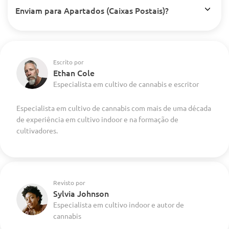
Enviam para Apartados (Caixas Postais)?
Escrito por
Ethan Cole
Especialista em cultivo de cannabis e escritor
Especialista em cultivo de cannabis com mais de uma década
de experiência em cultivo indoor e na formação de
cultivadores.
Revisto por
Sylvia Johnson
Especialista em cultivo indoor e autor de
cannabis