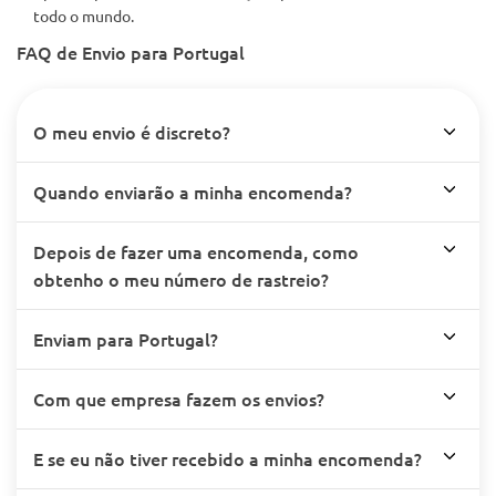
todo o mundo.
FAQ de Envio para Portugal
O meu envio é discreto?
Quando enviarão a minha encomenda?
Depois de fazer uma encomenda, como
obtenho o meu número de rastreio?
Enviam para Portugal?
Com que empresa fazem os envios?
E se eu não tiver recebido a minha encomenda?