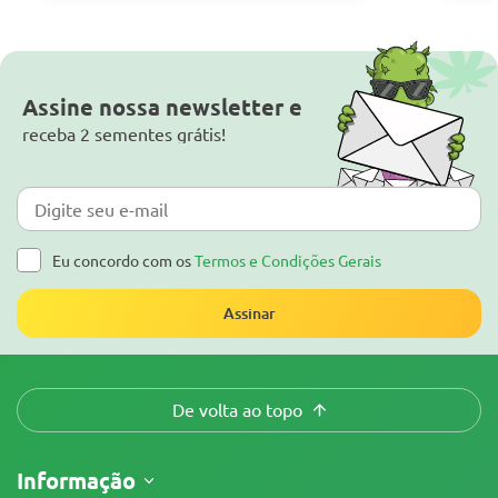
Assine nossa newsletter e
receba 2 sementes grátis!
Eu concordo com os
Termos e Condições Gerais
Assinar
De volta ao topo
Informação