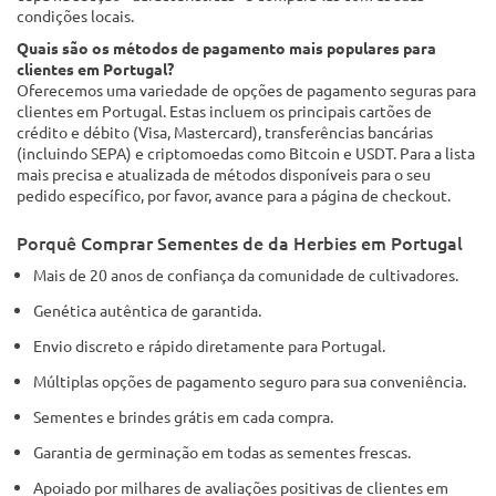
condições locais.
Quais são os métodos de pagamento mais populares para
clientes em Portugal?
Oferecemos uma variedade de opções de pagamento seguras para
clientes em Portugal. Estas incluem os principais cartões de
crédito e débito (Visa, Mastercard), transferências bancárias
(incluindo SEPA) e criptomoedas como Bitcoin e USDT. Para a lista
mais precisa e atualizada de métodos disponíveis para o seu
pedido específico, por favor, avance para a página de checkout.
Porquê Comprar Sementes de da Herbies em Portugal
Mais de 20 anos de confiança da comunidade de cultivadores.
Genética autêntica de garantida.
Envio discreto e rápido diretamente para Portugal.
Múltiplas opções de pagamento seguro para sua conveniência.
Sementes e brindes grátis em cada compra.
Garantia de germinação em todas as sementes frescas.
Apoiado por milhares de avaliações positivas de clientes em