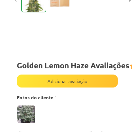
Golden Lemon Haze Avaliações
Adicionar avaliação
Fotos do cliente
1