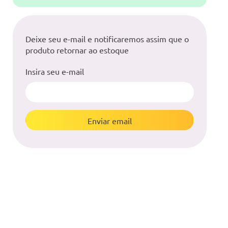
Deixe seu e-mail e notificaremos assim que o
produto retornar ao estoque
Insira seu e-mail
Enviar email