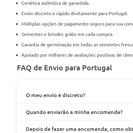
Genética autêntica de garantida.
Envio discreto e rápido diretamente para Portugal.
Múltiplas opções de pagamento seguro para sua conv
Sementes e brindes grátis em cada compra.
Garantia de germinação em todas as sementes fresca
Apoiado por milhares de avaliações positivas de cli
FAQ de Envio para Portugal
O meu envio é discreto?
Quando enviarão a minha encomenda?
Depois de fazer uma encomenda, como obt