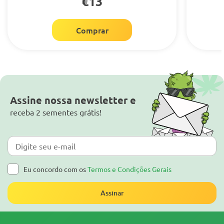
€13
Comprar
Assine nossa newsletter e
receba 2 sementes grátis!
Eu concordo com os
Termos e Condições Gerais
Assinar