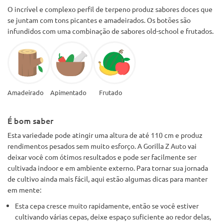
O incrível e complexo perfil de terpeno produz sabores doces que
se juntam com tons picantes e amadeirados. Os botões são
infundidos com uma combinação de sabores old-school e frutados.
Amadeirado
Apimentado
Frutado
É bom saber
Esta variedade pode atingir uma altura de até 110 cm e produz
rendimentos pesados sem muito esforço. A Gorilla Z Auto vai
deixar você com ótimos resultados e pode ser facilmente ser
cultivada indoor e em ambiente externo. Para tornar sua jornada
de cultivo ainda mais fácil, aqui estão algumas dicas para manter
em mente:
Esta cepa cresce muito rapidamente, então se você estiver
cultivando várias cepas, deixe espaço suficiente ao redor delas,