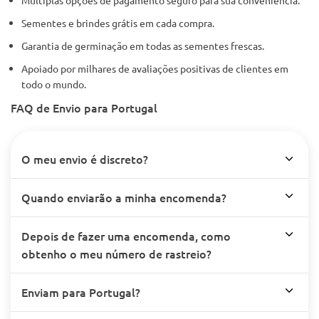
Sementes e brindes grátis em cada compra.
Garantia de germinação em todas as sementes frescas.
Apoiado por milhares de avaliações positivas de clientes em
todo o mundo.
FAQ de Envio para Portugal
O meu envio é discreto?
Quando enviarão a minha encomenda?
Depois de fazer uma encomenda, como
obtenho o meu número de rastreio?
Enviam para Portugal?