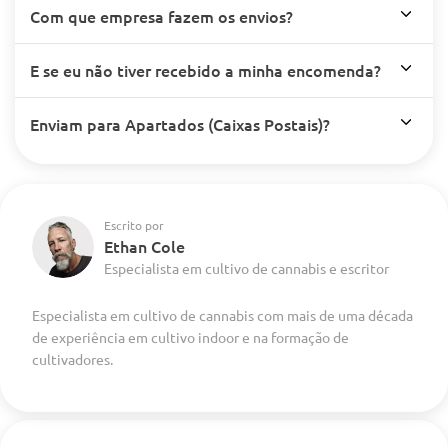
Com que empresa fazem os envios?
E se eu não tiver recebido a minha encomenda?
Enviam para Apartados (Caixas Postais)?
Escrito por
Ethan Cole
Especialista em cultivo de cannabis e escritor
Especialista em cultivo de cannabis com mais de uma década
de experiência em cultivo indoor e na formação de
cultivadores.