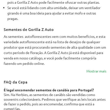
pois a Gorilla Z Auto pode facilmente ofuscar outras plantas.
Se você está lidando com alta umidade, deixar um ventilador
girando é uma boa ideia para ajudar a evitar mofo e outras
pragas.
Sementes de Gorilla Z Auto
As sementes autoflorescentes vem com muitos benefícios, e esta
variedade autoflorescente está na lista de desejos de qualquer
produtor que está procurando sementes de alta qualidade com um
curto período de floração. A Gorilla Z Auto já está disponível para
venda em nosso catálogo, e você pode facilmente comprá-la
fazendo um pedido online.
Mostrar mais
FAQ da Cepa
É legal encomendar sementes de canábis para Portugal?
Sim. Na Herbies, as sementes de canábis são vendidas como
souvenirs colecionáveis. Pedimos que verifique as leis locais antes
de fazer o pedido, pois ao encomendar, confirma que está a
cumpri-las.