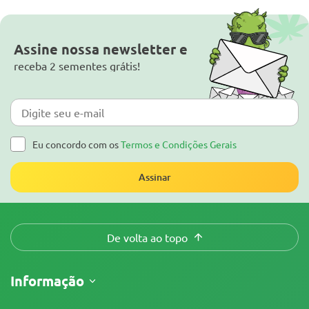
Assine nossa newsletter e
receba 2 sementes grátis!
Eu concordo com os
Termos e Condições Gerais
Assinar
De volta ao topo
Informação