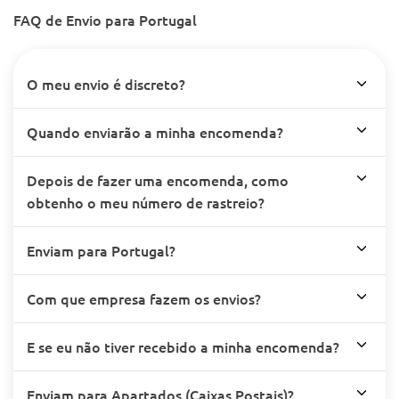
FAQ de Envio para Portugal
O meu envio é discreto?
Quando enviarão a minha encomenda?
Depois de fazer uma encomenda, como
obtenho o meu número de rastreio?
Enviam para Portugal?
Com que empresa fazem os envios?
E se eu não tiver recebido a minha encomenda?
Enviam para Apartados (Caixas Postais)?