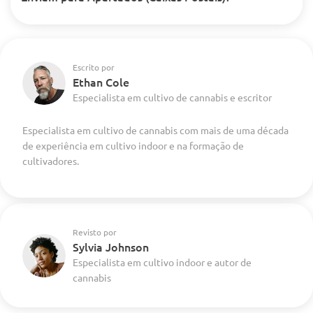
Escrito por
Ethan Cole
Especialista em cultivo de cannabis e escritor
Especialista em cultivo de cannabis com mais de uma década
de experiência em cultivo indoor e na formação de
cultivadores.
Revisto por
Sylvia Johnson
Especialista em cultivo indoor e autor de
cannabis