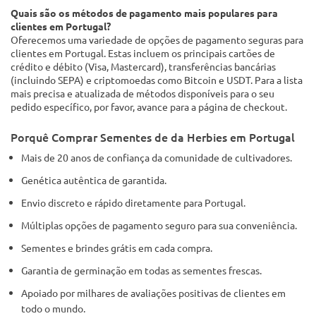
Quais são os métodos de pagamento mais populares para
clientes em Portugal?
Oferecemos uma variedade de opções de pagamento seguras para
clientes em Portugal. Estas incluem os principais cartões de
crédito e débito (Visa, Mastercard), transferências bancárias
(incluindo SEPA) e criptomoedas como Bitcoin e USDT. Para a lista
mais precisa e atualizada de métodos disponíveis para o seu
pedido específico, por favor, avance para a página de checkout.
Porquê Comprar Sementes de da Herbies em Portugal
Mais de 20 anos de confiança da comunidade de cultivadores.
Genética autêntica de garantida.
Envio discreto e rápido diretamente para Portugal.
Múltiplas opções de pagamento seguro para sua conveniência.
Sementes e brindes grátis em cada compra.
Garantia de germinação em todas as sementes frescas.
Apoiado por milhares de avaliações positivas de clientes em
todo o mundo.