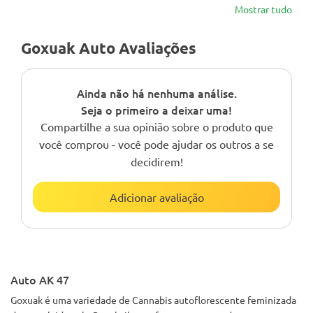
Mostrar tudo
Goxuak Auto Avaliações
Ainda não há nenhuma análise.
Seja o primeiro a deixar uma!
Compartilhe a sua opinião sobre o produto que
você comprou - você pode ajudar os outros a se
decidirem!
Adicionar avaliação
Auto AK 47
Goxuak é uma variedade de Cannabis autoflorescente feminizada