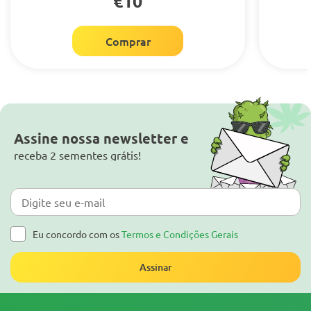
€10
Comprar
Assine nossa newsletter e
receba 2 sementes grátis!
Eu concordo com os
Termos e Condições Gerais
Assinar