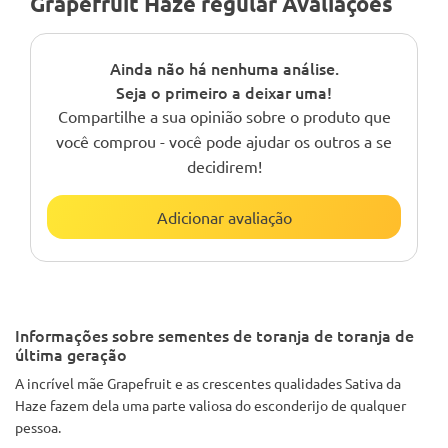
Grapefruit Haze regular Avaliações
Ainda não há nenhuma análise.
Seja o primeiro a deixar uma!
Compartilhe a sua opinião sobre o produto que
você comprou - você pode ajudar os outros a se
decidirem!
Adicionar avaliação
Informações sobre sementes de toranja de toranja de
última geração
A incrível mãe Grapefruit e as crescentes qualidades Sativa da
Haze fazem dela uma parte valiosa do esconderijo de qualquer
pessoa.