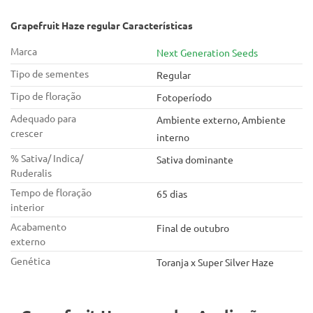
Grapefruit Haze regular Características
Marca
Next Generation Seeds
Tipo de sementes
Regular
Tipo de floração
Fotoperíodo
Adequado para
Ambiente externo, Ambiente
crescer
interno
% Sativa/ Indica/
Sativa dominante
Ruderalis
Tempo de floração
65 dias
interior
Acabamento
Final de outubro
externo
Genética
Toranja x Super Silver Haze