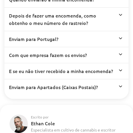
Depois de fazer uma encomenda, como
obtenho o meu número de rastreio?
Enviam para Portugal?
Com que empresa fazem os envios?
E se eu não tiver recebido a minha encomenda?
Enviam para Apartados (Caixas Postais)?
Escrito por
Ethan Cole
Especialista em cultivo de cannabis e escritor