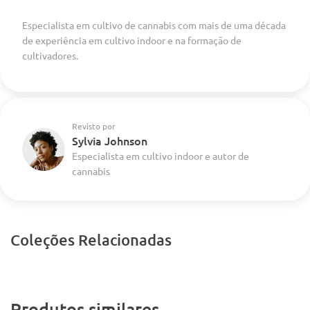
Especialista em cultivo de cannabis com mais de uma década
de experiência em cultivo indoor e na formação de
cultivadores.
Revisto por
Sylvia Johnson
Especialista em cultivo indoor e autor de
cannabis
Coleções Relacionadas
Produtos similares