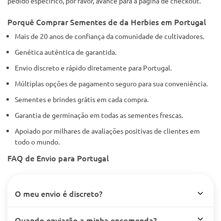
pedido específico, por favor, avance para a página de checkout.
Porquê Comprar Sementes de da Herbies em Portugal
Mais de 20 anos de confiança da comunidade de cultivadores.
Genética autêntica de garantida.
Envio discreto e rápido diretamente para Portugal.
Múltiplas opções de pagamento seguro para sua conveniência.
Sementes e brindes grátis em cada compra.
Garantia de germinação em todas as sementes frescas.
Apoiado por milhares de avaliações positivas de clientes em
todo o mundo.
FAQ de Envio para Portugal
O meu envio é discreto?
Quando enviarão a minha encomenda?