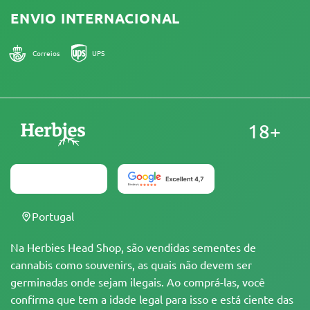
ENVIO INTERNACIONAL
Correios
UPS
18+
Portugal
Na Herbies Head Shop, são vendidas sementes de
cannabis como souvenirs, as quais não devem ser
germinadas onde sejam ilegais. Ao comprá-las, você
confirma que tem a idade legal para isso e está ciente das