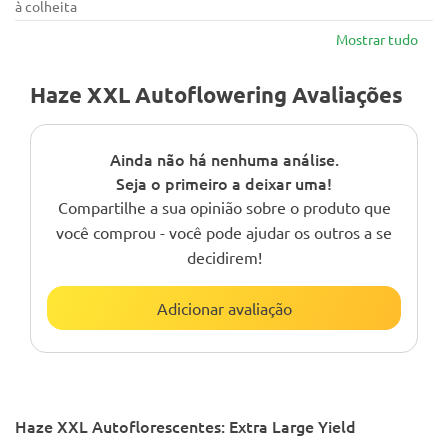
à colheita
Mostrar tudo
Haze XXL Autoflowering Avaliações
Ainda não há nenhuma análise.
Seja o primeiro a deixar uma!
Compartilhe a sua opinião sobre o produto que
você comprou - você pode ajudar os outros a se
decidirem!
Adicionar avaliação
Haze XXL Autoflorescentes: Extra Large Yield