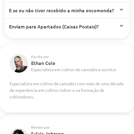
E se eu não tiver recebido a minha encomenda?
Enviam para Apartados (Caixas Postais)?
Escrito por
Ethan Cole
Especialista em cultivo de cannabis e escritor
Especialista em cultivo de cannabis com mais de uma década
de experiência em cultivo indoor e na formação de
cultivadores.
Revisto por
Sylvia Johnson