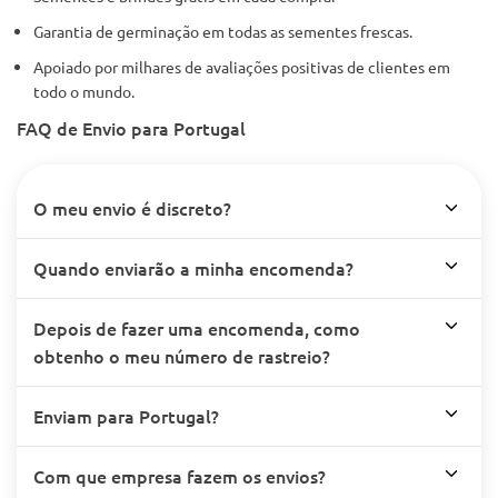
Garantia de germinação em todas as sementes frescas.
Apoiado por milhares de avaliações positivas de clientes em
todo o mundo.
FAQ de Envio para Portugal
O meu envio é discreto?
Quando enviarão a minha encomenda?
Depois de fazer uma encomenda, como
obtenho o meu número de rastreio?
Enviam para Portugal?
Com que empresa fazem os envios?