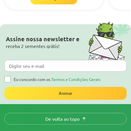
Assine nossa newsletter e
receba 2 sementes grátis!
Eu concordo com os
Termos e Condições Gerais
Assinar
De volta ao topo