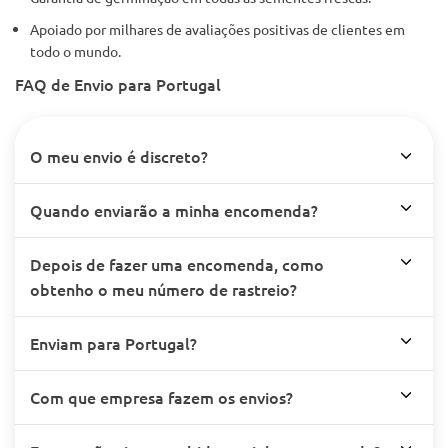
Apoiado por milhares de avaliações positivas de clientes em
todo o mundo.
FAQ de Envio para Portugal
O meu envio é discreto?
Quando enviarão a minha encomenda?
Depois de fazer uma encomenda, como
obtenho o meu número de rastreio?
Enviam para Portugal?
Com que empresa fazem os envios?