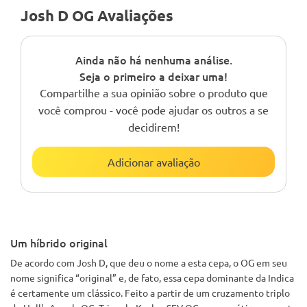
Josh D OG Avaliações
Ainda não há nenhuma análise.
Seja o primeiro a deixar uma!
Compartilhe a sua opinião sobre o produto que
você comprou - você pode ajudar os outros a se
decidirem!
Adicionar avaliação
Um híbrido original
De acordo com Josh D, que deu o nome a esta cepa, o OG em seu
nome significa “original” e, de fato, essa cepa dominante da Indica
é certamente um clássico. Feito a partir de um cruzamento triplo