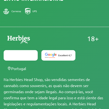
Correios
UPS
18+
Portugal
Na Herbies Head Shop, são vendidas sementes de
cannabis como souvenirs, as quais não devem ser
germinadas onde sejam ilegais. Ao comprá-las, você
confirma que tem a idade legal para isso e está ciente das
legislações e regulamentações locais. A Herbies Head