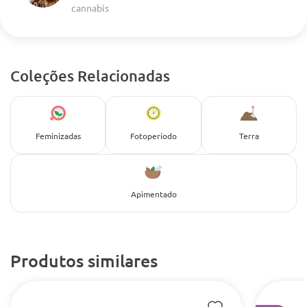
cannabis
Coleções Relacionadas
Feminizadas
Fotoperíodo
Terra
Apimentado
Produtos similares