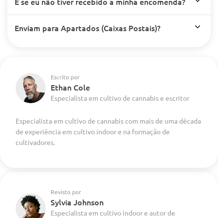
E se eu não tiver recebido a minha encomenda?
Enviam para Apartados (Caixas Postais)?
Escrito por
Ethan Cole
Especialista em cultivo de cannabis e escritor
Especialista em cultivo de cannabis com mais de uma década
de experiência em cultivo indoor e na formação de
cultivadores.
Revisto por
Sylvia Johnson
Especialista em cultivo indoor e autor de