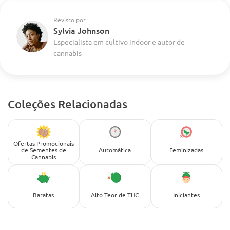
Revisto por
Sylvia Johnson
Especialista em cultivo indoor e autor de
cannabis
Coleções Relacionadas
Ofertas Promocionais
de Sementes de
Automática
Feminizadas
Cannabis
Baratas
Alto Teor de THC
Iniciantes