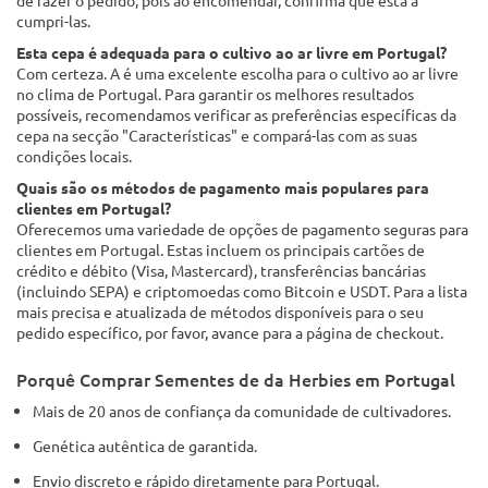
cumpri-las.
Esta cepa é adequada para o cultivo ao ar livre em Portugal?
Com certeza. A é uma excelente escolha para o cultivo ao ar livre
no clima de Portugal. Para garantir os melhores resultados
possíveis, recomendamos verificar as preferências específicas da
cepa na secção "Características" e compará-las com as suas
condições locais.
Quais são os métodos de pagamento mais populares para
clientes em Portugal?
Oferecemos uma variedade de opções de pagamento seguras para
clientes em Portugal. Estas incluem os principais cartões de
crédito e débito (Visa, Mastercard), transferências bancárias
(incluindo SEPA) e criptomoedas como Bitcoin e USDT. Para a lista
mais precisa e atualizada de métodos disponíveis para o seu
pedido específico, por favor, avance para a página de checkout.
Porquê Comprar Sementes de da Herbies em Portugal
Mais de 20 anos de confiança da comunidade de cultivadores.
Genética autêntica de garantida.
Envio discreto e rápido diretamente para Portugal.