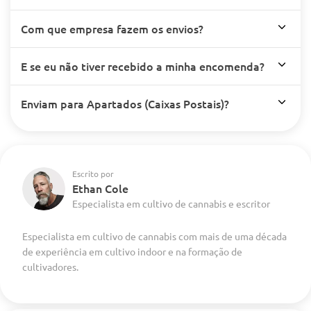
Com que empresa fazem os envios?
E se eu não tiver recebido a minha encomenda?
Enviam para Apartados (Caixas Postais)?
Escrito por
Ethan Cole
Especialista em cultivo de cannabis e escritor
Especialista em cultivo de cannabis com mais de uma década
de experiência em cultivo indoor e na formação de
cultivadores.