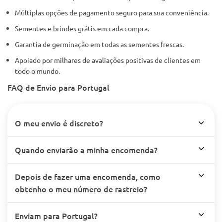
Múltiplas opções de pagamento seguro para sua conveniência.
Sementes e brindes grátis em cada compra.
Garantia de germinação em todas as sementes frescas.
Apoiado por milhares de avaliações positivas de clientes em
todo o mundo.
FAQ de Envio para Portugal
O meu envio é discreto?
Quando enviarão a minha encomenda?
Depois de fazer uma encomenda, como
obtenho o meu número de rastreio?
Enviam para Portugal?