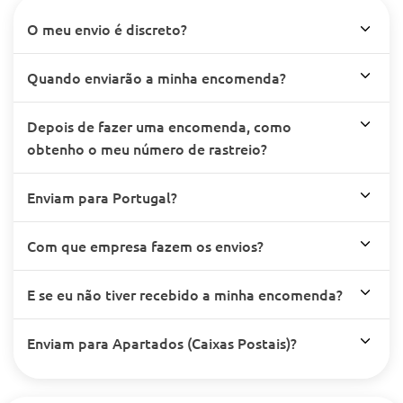
O meu envio é discreto?
Quando enviarão a minha encomenda?
Depois de fazer uma encomenda, como
obtenho o meu número de rastreio?
Enviam para Portugal?
Com que empresa fazem os envios?
E se eu não tiver recebido a minha encomenda?
Enviam para Apartados (Caixas Postais)?