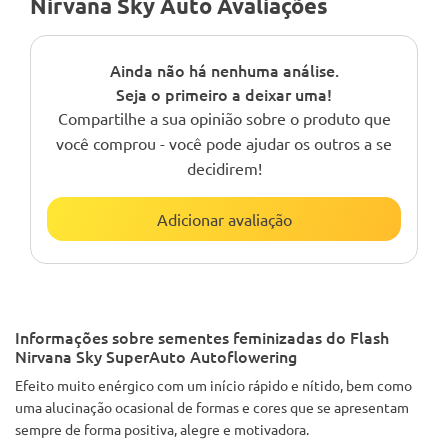
Nirvana Sky Auto Avaliações
Ainda não há nenhuma análise.
Seja o primeiro a deixar uma!
Compartilhe a sua opinião sobre o produto que
você comprou - você pode ajudar os outros a se
decidirem!
Adicionar avaliação
Informações sobre sementes feminizadas do Flash
Nirvana Sky SuperAuto Autoflowering
Efeito muito enérgico com um início rápido e nítido, bem como
uma alucinação ocasional de formas e cores que se apresentam
sempre de forma positiva, alegre e motivadora.