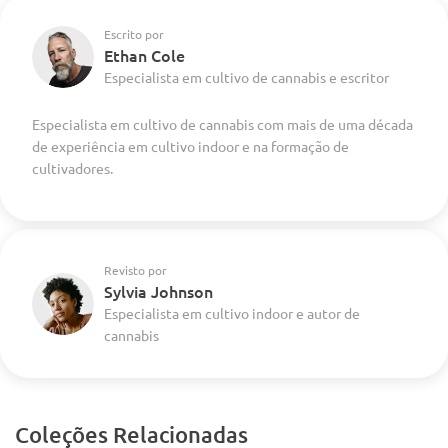
Escrito por
Ethan Cole
Especialista em cultivo de cannabis e escritor
Especialista em cultivo de cannabis com mais de uma década
de experiência em cultivo indoor e na formação de
cultivadores.
Revisto por
Sylvia Johnson
Especialista em cultivo indoor e autor de
cannabis
Coleções Relacionadas