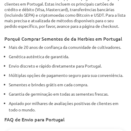
clientes em Portugal. Estas incluem os principais cartões de
crédito e débito (Visa, Mastercard), transferências bancárias
(incluindo SEPA) e criptomoedas como Bitcoin e USDT. Para a lista
mais precisa e atualizada de métodos disponíveis para o seu
pedido específico, por favor, avance para a página de checkout.
Porquê Comprar Sementes de da Herbies em Portugal
Mais de 20 anos de confiança da comunidade de cultivadores.
Genética autêntica de garantida.
Envio discreto e rápido diretamente para Portugal.
Múltiplas opções de pagamento seguro para sua conveniência.
Sementes e brindes grátis em cada compra.
Garantia de germinação em todas as sementes frescas.
Apoiado por milhares de avaliações positivas de clientes em
todo o mundo.
FAQ de Envio para Portugal