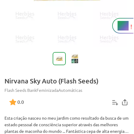
18%
THC
Nirvana Sky Auto (Flash Seeds)
Flash Seeds Bank
Feminizada
Automáticas
0.0
Esta criação nasceu no meu jardim como resultado da busca de um
estado pessoal de consciência superior através das melhores
plantas de maconha do mundo ... Fantástica cepa de alta energia