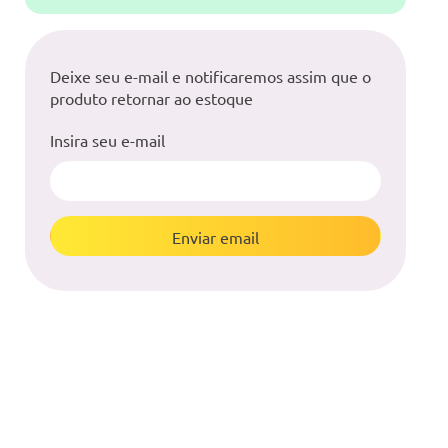
Deixe seu e-mail e notificaremos assim que o
produto retornar ao estoque
Insira seu e-mail
Enviar email