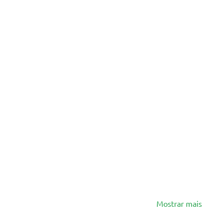
Mostrar mais