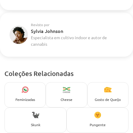
Revisto por
Sylvia Johnson
Especialista em cultivo indoor e autor de
cannabis
Coleções Relacionadas
Feminizadas
Cheese
Gosto de Queijo
Skunk
Pungente