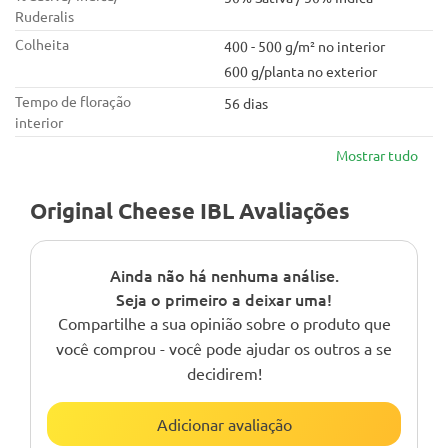
Ruderalis
Colheita
400 - 500 g/m² no interior
600 g/planta no exterior
Tempo de floração
56 dias
interior
Mostrar tudo
Original Cheese IBL Avaliações
Ainda não há nenhuma análise.
Seja o primeiro a deixar uma!
Compartilhe a sua opinião sobre o produto que
você comprou - você pode ajudar os outros a se
decidirem!
Adicionar avaliação