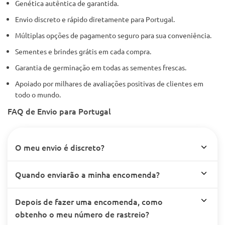
Genética autêntica de garantida.
Envio discreto e rápido diretamente para Portugal.
Múltiplas opções de pagamento seguro para sua conveniência.
Sementes e brindes grátis em cada compra.
Garantia de germinação em todas as sementes frescas.
Apoiado por milhares de avaliações positivas de clientes em
todo o mundo.
FAQ de Envio para Portugal
O meu envio é discreto?
Quando enviarão a minha encomenda?
Depois de fazer uma encomenda, como
obtenho o meu número de rastreio?