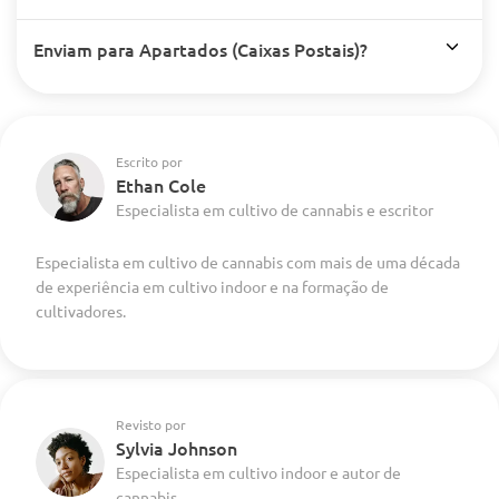
Enviam para Apartados (Caixas Postais)?
Escrito por
Ethan Cole
Especialista em cultivo de cannabis e escritor
Especialista em cultivo de cannabis com mais de uma década
de experiência em cultivo indoor e na formação de
cultivadores.
Revisto por
Sylvia Johnson
Especialista em cultivo indoor e autor de
cannabis