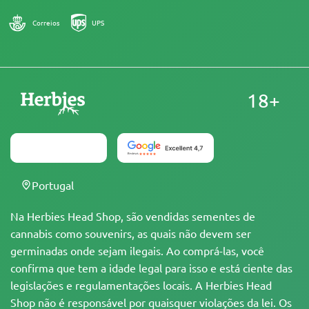
Correios
UPS
18+
Portugal
Na Herbies Head Shop, são vendidas sementes de
cannabis como souvenirs, as quais não devem ser
germinadas onde sejam ilegais. Ao comprá-las, você
confirma que tem a idade legal para isso e está ciente das
legislações e regulamentações locais. A Herbies Head
Shop não é responsável por quaisquer violações da lei. Os