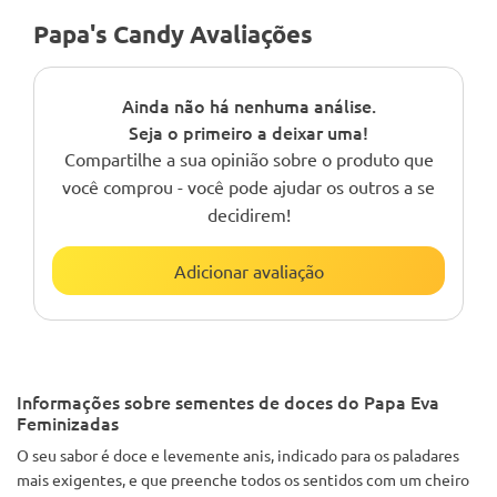
Papa's Candy Avaliações
Ainda não há nenhuma análise.
Seja o primeiro a deixar uma!
Compartilhe a sua opinião sobre o produto que
você comprou - você pode ajudar os outros a se
decidirem!
Adicionar avaliação
Informações sobre sementes de doces do Papa Eva
Feminizadas
O seu sabor é doce e levemente anis, indicado para os paladares
mais exigentes, e que preenche todos os sentidos com um cheiro