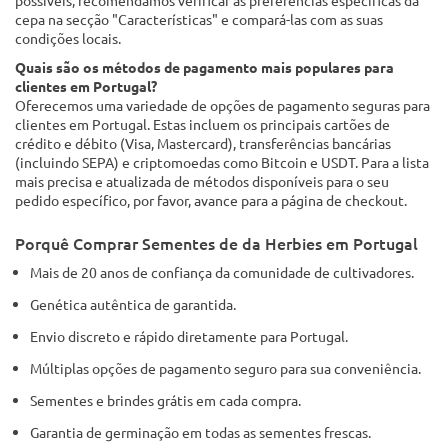
possíveis, recomendamos verificar as preferências específicas da
cepa na secção "Características" e compará-las com as suas
condições locais.
Quais são os métodos de pagamento mais populares para
clientes em Portugal?
Oferecemos uma variedade de opções de pagamento seguras para
clientes em Portugal. Estas incluem os principais cartões de
crédito e débito (Visa, Mastercard), transferências bancárias
(incluindo SEPA) e criptomoedas como Bitcoin e USDT. Para a lista
mais precisa e atualizada de métodos disponíveis para o seu
pedido específico, por favor, avance para a página de checkout.
Porquê Comprar Sementes de da Herbies em Portugal
Mais de 20 anos de confiança da comunidade de cultivadores.
Genética autêntica de garantida.
Envio discreto e rápido diretamente para Portugal.
Múltiplas opções de pagamento seguro para sua conveniência.
Sementes e brindes grátis em cada compra.
Garantia de germinação em todas as sementes frescas.