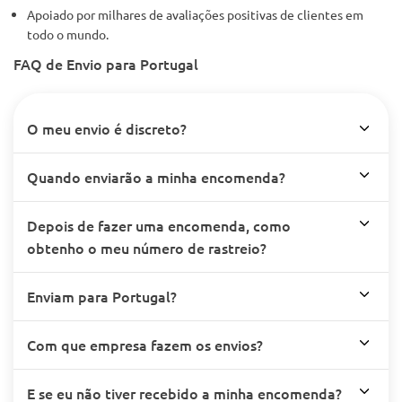
Apoiado por milhares de avaliações positivas de clientes em
todo o mundo.
FAQ de Envio para Portugal
O meu envio é discreto?
Quando enviarão a minha encomenda?
Depois de fazer uma encomenda, como
obtenho o meu número de rastreio?
Enviam para Portugal?
Com que empresa fazem os envios?
E se eu não tiver recebido a minha encomenda?