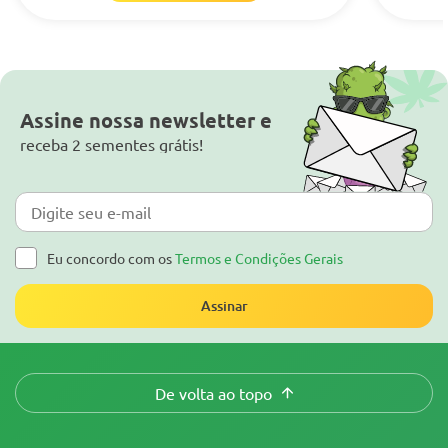
Assine nossa newsletter e
receba 2 sementes grátis!
Eu concordo com os
Termos e Condições Gerais
Assinar
De volta ao topo