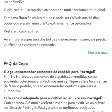
inconfundível.
O efeito é muito rápido e arrebatador, muito indiano e medicinal.
Tem uma floração muito rápida e pode ser colhida aos 45 dias,
obtendo-se assim uma planta extremamente psicoativa.
Prefere o calor ao frio.
Ao ar livre, a espessura dos botões impressiona mesmo, e é preciso
verificar os excessos de umidade.
Mostrar mais
FAQ da Cepa
É legal encomendar sementes de canábis para Portugal?
Sim. Na Herbies, as sementes de canábis são vendidas como
souvenirs colecionáveis. Pedimos que verifique as leis locais antes
de fazer o pedido, pois ao encomendar, confirma que está a
cumpri-las.
Esta cepa é adequada para o cultivo ao ar livre em Portugal?
Com certeza. A é uma excelente escolha para o cultivo ao ar livre
no clima de Portugal. Para garantir os melhores resultados