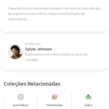
Especialista em cultivo de cannabis com mais de uma década
de experiência em cultivo indoor e na formação de
cultivadores.
Revisto por
Sylvia Johnson
Especialista em cultivo indoor e autor de
cannabis
Coleções Relacionadas
Automática
Feminizadas
Indica