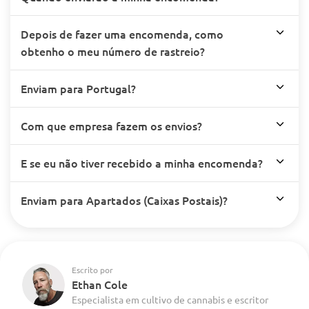
Depois de fazer uma encomenda, como
obtenho o meu número de rastreio?
Enviam para Portugal?
Com que empresa fazem os envios?
E se eu não tiver recebido a minha encomenda?
Enviam para Apartados (Caixas Postais)?
Escrito por
Ethan Cole
Especialista em cultivo de cannabis e escritor