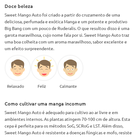
Doce beleza
Sweet Mango Auto foi criado a partir do cruzamento de uma
deliciosa, perfumada e exótica Manga e um potente e produtivo
Big Bang com um pouco de Ruderalis. O que resultou disso é uma
garota maravilhosa, cujo nome fala por si. Sweet Mango Auto traz
uma boa colheita com um aroma maravilhoso, sabor excelente e
um efeito surpreendente.
Relaxado
Feliz
Calmante
Como cultivar uma manga incomum
Sweet Mango Auto é adequado para cultivo ao ar livre e em
ambientes internos. As plantas atingem 70-100 cm de altura. Esta
cepa é perfeita para os métodos SoG, SCRoG e LST. Além disso,
Sweet Mango Auto é resistente a doenças fúngicas e mofo, resiste