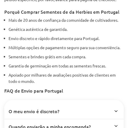
Porquê Comprar Sementes de da Herbies em Portugal
Mais de 20 anos de confiança da comunidade de cultivadores.
Genética autêntica de garantida.
Envio discreto e rápido diretamente para Portugal.
Múltiplas opções de pagamento seguro para sua conveniência.
Sementes e brindes grátis em cada compra.
Garantia de germinação em todas as sementes frescas.
Apoiado por milhares de avaliações positivas de clientes em
todo o mundo.
FAQ de Envio para Portugal
O meu envio é discreto?
Quando enviarão a minha encomenda?