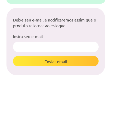
Deixe seu e-mail e notificaremos assim que o
produto retornar ao estoque
Insira seu e-mail
Enviar email