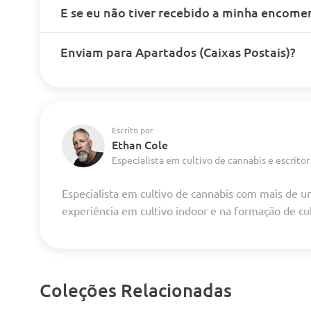
E se eu não tiver recebido a minha encome
Enviam para Apartados (Caixas Postais)?
Escrito por
Ethan Cole
Especialista em cultivo de cannabis e escritor
Especialista em cultivo de cannabis com mais de 
experiência em cultivo indoor e na formação de cu
Coleções Relacionadas