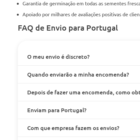
Garantia de germinação em todas as sementes fresca
Apoiado por milhares de avaliações positivas de cli
FAQ de Envio para Portugal
O meu envio é discreto?
Quando enviarão a minha encomenda?
Depois de fazer uma encomenda, como obt
Enviam para Portugal?
Com que empresa fazem os envios?