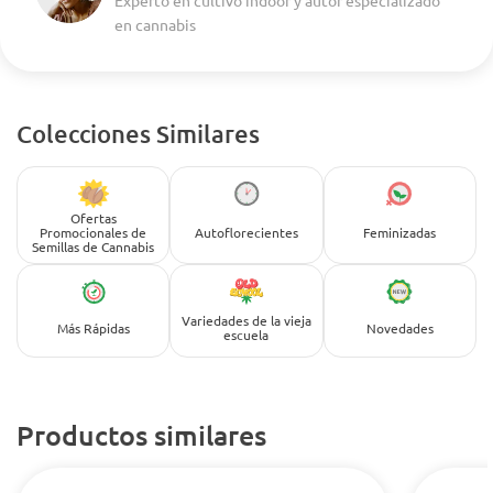
en cannabis
Colecciones Similares
Ofertas
Promocionales de
Autoflorecientes
Feminizadas
Semillas de Cannabis
Variedades de la vieja
Más Rápidas
Novedades
escuela
Productos similares