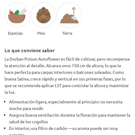
Especias
Pino
Tierra
Lo que conviene saber
La Durban Poison Autoflower es fácil de cultivar, pero recompensa
la atención al detalle. Alcanza unos 150 cm de altura, lo que la
hace perfecta para carpas interiores o balcones soleados. Como
buena Sativa, crece rápido y vertical en sus primeras fases, por lo
que se recomienda aplicar LST para controlar la altura y maximizar
la luz.
Alimentación ligera, especialmente al principio: no necesita
mucho para rendir
Asegura buena ventilación durante la floración para mantener la
salud de los cogollos
En interior, usa filtro de carbón —su aroma puede ser muy
potente