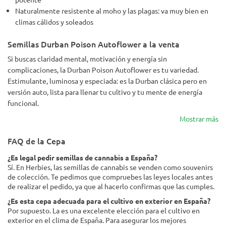
Naturalmente resistente al moho y las plagas: va muy bien en
climas cálidos y soleados
Semillas Durban Poison Autoflower a la venta
Si buscas claridad mental, motivación y energía sin
complicaciones, la Durban Poison Autoflower es tu variedad.
Estimulante, luminosa y especiada: es la Durban clásica pero en
versión auto, lista para llenar tu cultivo y tu mente de energía
funcional.
Mostrar más
FAQ de la Cepa
¿Es legal pedir semillas de cannabis a España?
Sí. En Herbies, las semillas de cannabis se venden como souvenirs
de colección. Te pedimos que compruebes las leyes locales antes
de realizar el pedido, ya que al hacerlo confirmas que las cumples.
¿Es esta cepa adecuada para el cultivo en exterior en España?
Por supuesto. La es una excelente elección para el cultivo en
exterior en el clima de España. Para asegurar los mejores