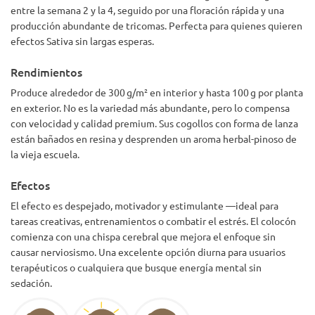
entre la semana 2 y la 4, seguido por una floración rápida y una
producción abundante de tricomas. Perfecta para quienes quieren
efectos Sativa sin largas esperas.
Rendimientos
Produce alrededor de 300 g/m² en interior y hasta 100 g por planta
en exterior. No es la variedad más abundante, pero lo compensa
con velocidad y calidad premium. Sus cogollos con forma de lanza
están bañados en resina y desprenden un aroma herbal-pinoso de
la vieja escuela.
Efectos
El efecto es despejado, motivador y estimulante —ideal para
tareas creativas, entrenamientos o combatir el estrés. El colocón
comienza con una chispa cerebral que mejora el enfoque sin
causar nerviosismo. Una excelente opción diurna para usuarios
terapéuticos o cualquiera que busque energía mental sin
sedación.