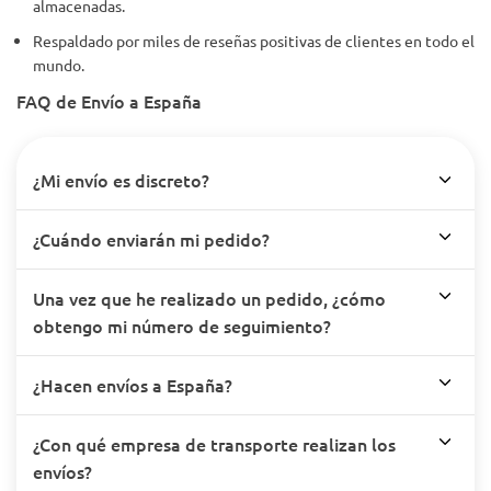
almacenadas.
Respaldado por miles de reseñas positivas de clientes en todo el
mundo.
FAQ de Envío a España
¿Mi envío es discreto?
¿Cuándo enviarán mi pedido?
Una vez que he realizado un pedido, ¿cómo
obtengo mi número de seguimiento?
¿Hacen envíos a España?
¿Con qué empresa de transporte realizan los
envíos?