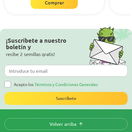
Comprar
¡Suscríbete a nuestro
boletín y
recibe 2 semillas gratis!
Acepto los
Términos y Condiciones Generales
Suscríbete
Volver arriba