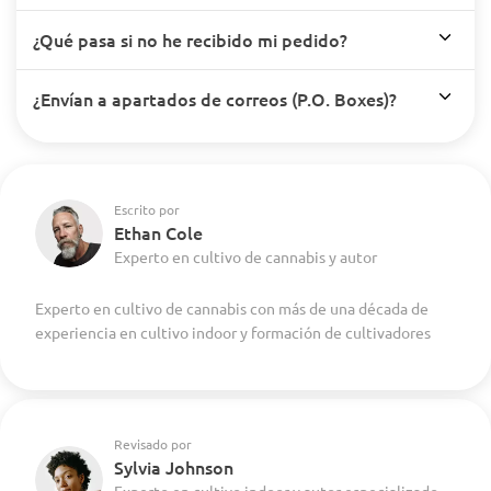
¿Qué pasa si no he recibido mi pedido?
¿Envían a apartados de correos (P.O. Boxes)?
Escrito por
Ethan Cole
Experto en cultivo de cannabis y autor
Experto en cultivo de cannabis con más de una década de
experiencia en cultivo indoor y formación de cultivadores
Revisado por
Sylvia Johnson
Experto en cultivo indoor y autor especializado