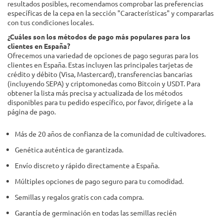
resultados posibles, recomendamos comprobar las preferencias
específicas de la cepa en la sección "Características" y compararlas
con tus condiciones locales.
¿Cuáles son los métodos de pago más populares para los
clientes en España?
Ofrecemos una variedad de opciones de pago seguras para los
clientes en España. Estas incluyen las principales tarjetas de
crédito y débito (Visa, Mastercard), transferencias bancarias
(incluyendo SEPA) y criptomonedas como Bitcoin y USDT. Para
obtener la lista más precisa y actualizada de los métodos
disponibles para tu pedido específico, por favor, dirígete a la
página de pago.
Más de 20 años de confianza de la comunidad de cultivadores.
Genética auténtica de garantizada.
Envío discreto y rápido directamente a España.
Múltiples opciones de pago seguro para tu comodidad.
Semillas y regalos gratis con cada compra.
Garantía de germinación en todas las semillas recién