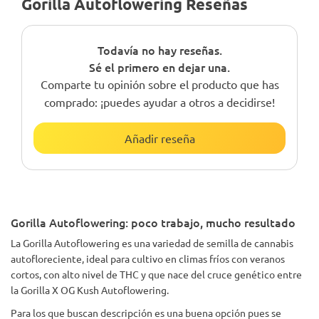
Gorilla Autoflowering Reseñas
Todavía no hay reseñas.
Sé el primero en dejar una.
Comparte tu opinión sobre el producto que has
comprado: ¡puedes ayudar a otros a decidirse!
Añadir reseña
Gorilla Autoflowering: poco trabajo, mucho resultado
La Gorilla Autoflowering es una variedad de semilla de cannabis
autofloreciente, ideal para cultivo en climas fríos con veranos
cortos, con alto nivel de THC y que nace del cruce genético entre
la Gorilla X OG Kush Autoflowering.
Para los que buscan descripción es una buena opción pues se