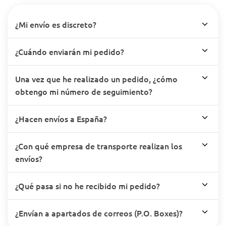
¿Mi envío es discreto?
¿Cuándo enviarán mi pedido?
Una vez que he realizado un pedido, ¿cómo
obtengo mi número de seguimiento?
¿Hacen envíos a España?
¿Con qué empresa de transporte realizan los
envíos?
¿Qué pasa si no he recibido mi pedido?
¿Envían a apartados de correos (P.O. Boxes)?