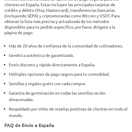
clientes en España. Estas incluyen las principales tarjetas de
crédito y débito (Visa, Mastercard), transferencias bancarias
(incluyendo SEPA) y criptomonedas como Bitcoin y USDT. Para
obtener la lista más precisa y actualizada de los métodos
disponibles para tu pedido específico, por favor, dirígete a la
página de pago.
Más de 20 años de confianza de la comunidad de cultivadores.
Genética auténtica de garantizada.
Envío discreto y rápido directamente a España.
Múltiples opciones de pago seguro para tu comodidad.
Semillas y regalos gratis con cada compra.
Garantía de germinación en todas las semillas recién
almacenadas.
Respaldado por miles de reseñas positivas de clientes en todo el
mundo.
FAQ de Envío a España