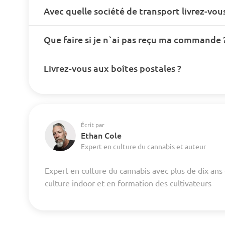
Avec quelle société de transport livrez-vous
Que faire si je n`ai pas reçu ma commande 
Livrez-vous aux boîtes postales ?
Écrit par
Ethan Cole
Expert en culture du cannabis et auteur
Expert en culture du cannabis avec plus de dix ans
culture indoor et en formation des cultivateurs