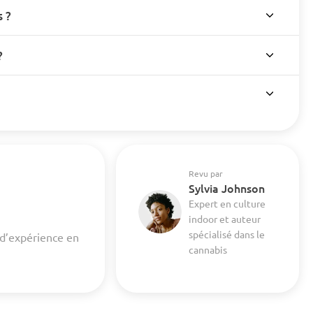
 ?
?
Revu par
Sylvia Johnson
Expert en culture
indoor et auteur
spécialisé dans le
 d’expérience en
cannabis