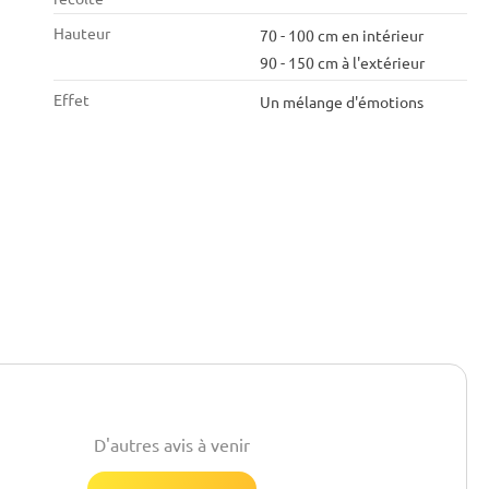
Hauteur
70 - 100 cm en intérieur
90 - 150 cm à l'extérieur
Effet
Un mélange d'émotions
D'autres avis à venir