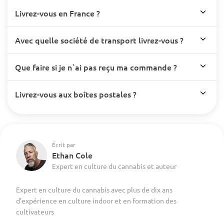
Livrez-vous en France ?
Avec quelle société de transport livrez-vous ?
Que faire si je n`ai pas reçu ma commande ?
Livrez-vous aux boîtes postales ?
Écrit par
Ethan Cole
Expert en culture du cannabis et auteur
Expert en culture du cannabis avec plus de dix ans
d’expérience en culture indoor et en formation des
cultivateurs