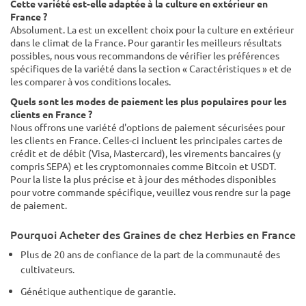
Cette variété est-elle adaptée à la culture en extérieur en
France ?
Absolument. La est un excellent choix pour la culture en extérieur
dans le climat de la France. Pour garantir les meilleurs résultats
possibles, nous vous recommandons de vérifier les préférences
spécifiques de la variété dans la section « Caractéristiques » et de
les comparer à vos conditions locales.
Quels sont les modes de paiement les plus populaires pour les
clients en France ?
Nous offrons une variété d'options de paiement sécurisées pour
les clients en France. Celles-ci incluent les principales cartes de
crédit et de débit (Visa, Mastercard), les virements bancaires (y
compris SEPA) et les cryptomonnaies comme Bitcoin et USDT.
Pour la liste la plus précise et à jour des méthodes disponibles
pour votre commande spécifique, veuillez vous rendre sur la page
de paiement.
Pourquoi Acheter des Graines de chez Herbies en France
Plus de 20 ans de confiance de la part de la communauté des
cultivateurs.
Génétique authentique de garantie.