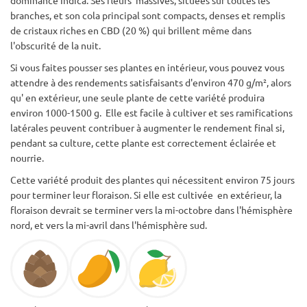
branches, et son cola principal sont compacts, denses et remplis
de cristaux riches en CBD (20 %) qui brillent même dans
l'obscurité de la nuit.
Si vous faites pousser ses plantes en intérieur, vous pouvez vous
attendre à des rendements satisfaisants d'environ 470 g/m², alors
qu' en extérieur, une seule plante de cette variété produira
environ 1000-1500 g. Elle est facile à cultiver et ses ramifications
latérales peuvent contribuer à augmenter le rendement final si,
pendant sa culture, cette plante est correctement éclairée et
nourrie.
Cette variété produit des plantes qui nécessitent environ 75 jours
pour terminer leur floraison. Si elle est cultivée en extérieur, la
floraison devrait se terminer vers la mi-octobre dans l'hémisphère
nord, et vers la mi-avril dans l'hémisphère sud.