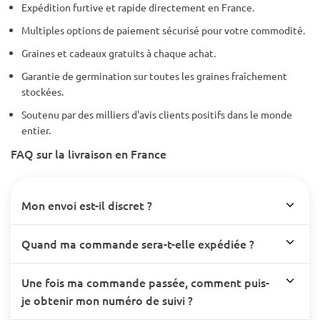
Expédition furtive et rapide directement en France.
Multiples options de paiement sécurisé pour votre commodité.
Graines et cadeaux gratuits à chaque achat.
Garantie de germination sur toutes les graines fraîchement
stockées.
Soutenu par des milliers d'avis clients positifs dans le monde
entier.
FAQ sur la livraison en France
Mon envoi est-il discret ?
Quand ma commande sera-t-elle expédiée ?
Une fois ma commande passée, comment puis-
je obtenir mon numéro de suivi ?