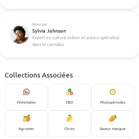
Revu par
Sylvia Johnson
Expert en culture indoor et auteur spécialisé
dans le cannabis
Collections Associées
Féminisées
CBD
Photopériodes
Agrumes
Citron
Saveur mangue