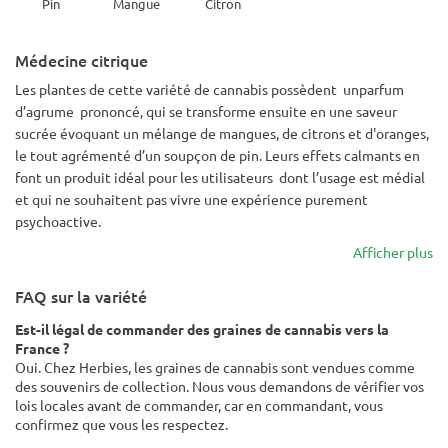
Pin
Mangue
Citron
Médecine citrique
Les plantes de cette variété de cannabis possèdent unparfum
d’agrume prononcé, qui se transforme ensuite en une saveur
sucrée évoquant un mélange de mangues, de citrons et d'oranges,
le tout agrémenté d’un soupçon de pin. Leurs effets calmants en
font un produit idéal pour les utilisateurs dont l’usage est médial
et qui ne souhaitent pas vivre une expérience purement
psychoactive.
Afficher plus
FAQ sur la variété
Est-il légal de commander des graines de cannabis vers la
France ?
Oui. Chez Herbies, les graines de cannabis sont vendues comme
des souvenirs de collection. Nous vous demandons de vérifier vos
lois locales avant de commander, car en commandant, vous
confirmez que vous les respectez.