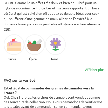
La CBD Caramel a un effet très doux et bien équilibré pour un
hybride à dominante Indica. Les utilisateurs rapportent un buzz
cérébral qui est suivi d’un effet doux et durable idéal pour ceux
qui souffrent d’une gamme de maux allant de l’anxiété à la
douleur chronique, ce qui peut être attribué à son taux élevé de
CBD.
Sucré
Épicé
Floral
Afficher plus
FAQ sur la variété
Est-il légal de commander des graines de cannabis vers la
France ?
Oui. Chez Herbies, les graines de cannabis sont vendues comme
des souvenirs de collection. Nous vous demandons de vérifier vos
lois locales avant de commander, car en commandant, vous