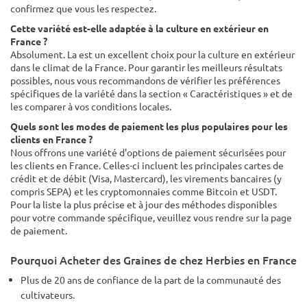
confirmez que vous les respectez.
Cette variété est-elle adaptée à la culture en extérieur en
France ?
Absolument. La est un excellent choix pour la culture en extérieur
dans le climat de la France. Pour garantir les meilleurs résultats
possibles, nous vous recommandons de vérifier les préférences
spécifiques de la variété dans la section « Caractéristiques » et de
les comparer à vos conditions locales.
Quels sont les modes de paiement les plus populaires pour les
clients en France ?
Nous offrons une variété d'options de paiement sécurisées pour
les clients en France. Celles-ci incluent les principales cartes de
crédit et de débit (Visa, Mastercard), les virements bancaires (y
compris SEPA) et les cryptomonnaies comme Bitcoin et USDT.
Pour la liste la plus précise et à jour des méthodes disponibles
pour votre commande spécifique, veuillez vous rendre sur la page
de paiement.
Pourquoi Acheter des Graines de chez Herbies en France
Plus de 20 ans de confiance de la part de la communauté des
cultivateurs.