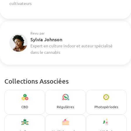
cultivateurs
Revu par
Sylvia Johnson
Expert en culture indoor et auteur spécialisé
dans le cannabis
Collections Associées
CBD
Régulières
Photopériodes