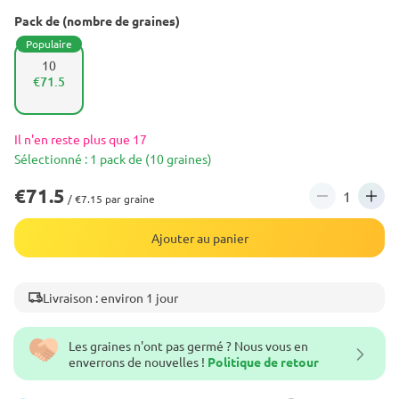
Pack de (nombre de graines)
Populaire
10
€71.5
Il n'en reste plus que 17
Sélectionné : 1 pack de (10 graines)
€71.5
/ €7.15 par graine
Ajouter au panier
Livraison : environ 1 jour
Les graines n'ont pas germé ? Nous vous en
enverrons de nouvelles !
Politique de retour