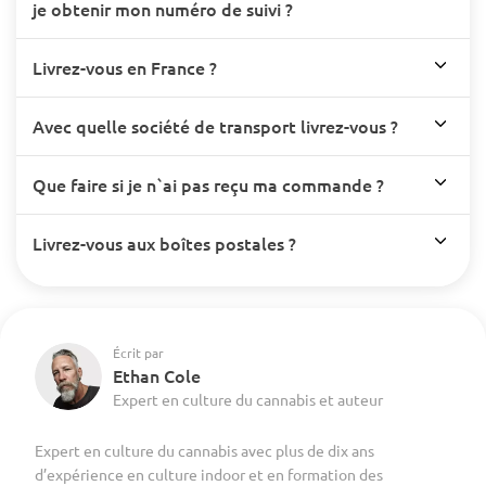
je obtenir mon numéro de suivi ?
Livrez-vous en France ?
Avec quelle société de transport livrez-vous ?
Que faire si je n`ai pas reçu ma commande ?
Livrez-vous aux boîtes postales ?
Écrit par
Ethan Cole
Expert en culture du cannabis et auteur
Expert en culture du cannabis avec plus de dix ans
d’expérience en culture indoor et en formation des