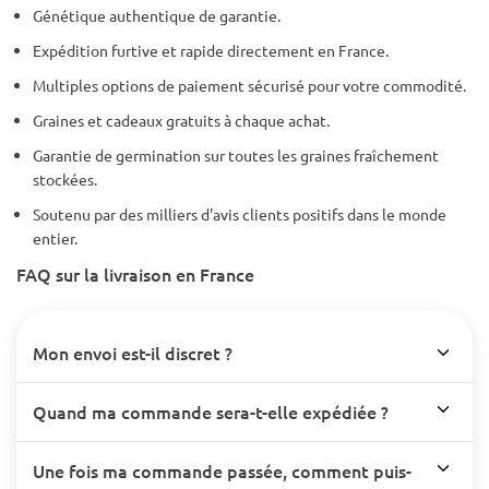
Génétique authentique de garantie.
Expédition furtive et rapide directement en France.
Multiples options de paiement sécurisé pour votre commodité.
Graines et cadeaux gratuits à chaque achat.
Garantie de germination sur toutes les graines fraîchement
stockées.
Soutenu par des milliers d'avis clients positifs dans le monde
entier.
FAQ sur la livraison en France
Mon envoi est-il discret ?
Quand ma commande sera-t-elle expédiée ?
Une fois ma commande passée, comment puis-