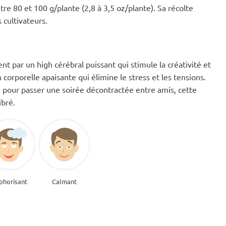
ntre 80 et 100 g/plante (2,8 à 3,5 oz/plante). Sa récolte
 cultivateurs.
par un high cérébral puissant qui stimule la créativité et
 corporelle apaisante qui élimine le stress et les tensions.
 pour passer une soirée décontractée entre amis, cette
ibré.
phorisant
Calmant