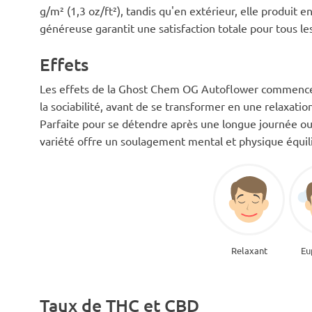
g/m² (1,3 oz/ft²), tandis qu'en extérieur, elle produit e
généreuse garantit une satisfaction totale pour tous les
Effets
Les effets de la Ghost Chem OG Autoflower commencent 
la sociabilité, avant de se transformer en une relaxation
Parfaite pour se détendre après une longue journée ou
variété offre un soulagement mental et physique équil
Relaxant
Eu
Taux de THC et CBD