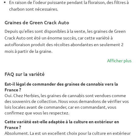
En raison de l'odeur puissante pendant la floraison, des filtres à
charbon sont nécessaires.
Graines de Green Crack Auto
Depuis qu'elles sont disponibles à la vente, les graines de Green
Crack Auto ont été un énorme succès, car cette variété à
autofloraison produit des récoltes abondantes en seulement 2
mois à partir de la graine.
Afficher plus
FAQ sur la variété
Est-il légal de commander des graines de cannabis vers la
France ?
Oui. Chez Herbies, les graines de cannabis sont vendues comme
des souvenirs de collection. Nous vous demandons de vérifier vos
lois locales avant de commander, car en commandant, vous
confirmez que vous les respectez.
Cette variété est-elle adaptée à la culture en extérieur en
France ?
Absolument. La est un excellent choix pour la culture en extérieur