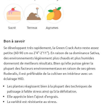
Sucré
Terreux
Agrumes
Bon à savoir
Se développant très rapidement, la Green Crack Auto reste assez
petite (60-90 cm ou 2'4"-2'11"). En raison de sa dominance Sativa,
des environnements légèrement plus chauds et plus humides
donneront de meilleurs résultats. Bien qu'elle puisse gérer la
plupart des facteurs environnementaux en raison de ses gènes
Ruderalis, il est préférable de la cultiver en intérieur avec un
éclairage HID.
Les plantes réagissent bien à la plupart des techniques de
palissage à faible stress ainsi qu'à la défoliation.
Elle apprécie bien l’ajout d’engrais.
La variété est résistante au stress.