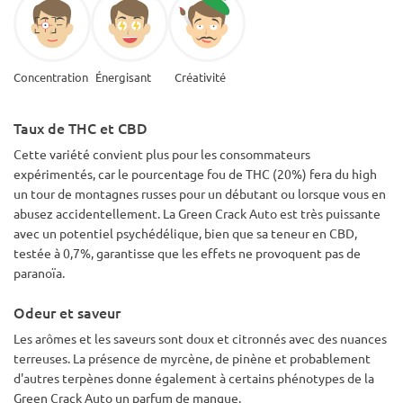
Concentration
Énergisant
Créativité
Taux de THC et CBD
Cette variété convient plus pour les consommateurs
expérimentés, car le pourcentage fou de THC (20%) fera du high
un tour de montagnes russes pour un débutant ou lorsque vous en
abusez accidentellement. La Green Crack Auto est très puissante
avec un potentiel psychédélique, bien que sa teneur en CBD,
testée à 0,7%, garantisse que les effets ne provoquent pas de
paranoïa.
Odeur et saveur
Les arômes et les saveurs sont doux et citronnés avec des nuances
terreuses. La présence de myrcène, de pinène et probablement
d'autres terpènes donne également à certains phénotypes de la
Green Crack Auto un parfum de mangue.