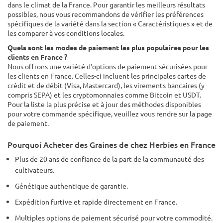
dans le climat de la France. Pour garantir les meilleurs résultats
possibles, nous vous recommandons de vérifier les préférences
spécifiques de la variété dans la section « Caractéristiques » et de
les comparer à vos conditions locales.
Quels sont les modes de paiement les plus populaires pour les
clients en France ?
Nous offrons une variété d'options de paiement sécurisées pour
les clients en France. Celles-ci incluent les principales cartes de
crédit et de débit (Visa, Mastercard), les virements bancaires (y
compris SEPA) et les cryptomonnaies comme Bitcoin et USDT.
Pour la liste la plus précise et à jour des méthodes disponibles
pour votre commande spécifique, veuillez vous rendre sur la page
de paiement.
Pourquoi Acheter des Graines de chez Herbies en France
Plus de 20 ans de confiance de la part de la communauté des
cultivateurs.
Génétique authentique de garantie.
Expédition furtive et rapide directement en France.
Multiples options de paiement sécurisé pour votre commodité.