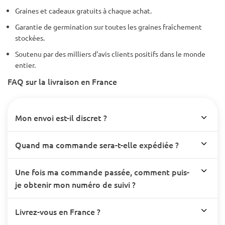
Graines et cadeaux gratuits à chaque achat.
Garantie de germination sur toutes les graines fraîchement
stockées.
Soutenu par des milliers d'avis clients positifs dans le monde
entier.
FAQ sur la livraison en France
Mon envoi est-il discret ?
Quand ma commande sera-t-elle expédiée ?
Une fois ma commande passée, comment puis-
je obtenir mon numéro de suivi ?
Livrez-vous en France ?