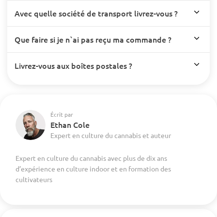
Avec quelle société de transport livrez-vous ?
Que faire si je n`ai pas reçu ma commande ?
Livrez-vous aux boîtes postales ?
Écrit par
Ethan Cole
Expert en culture du cannabis et auteur
Expert en culture du cannabis avec plus de dix ans
d’expérience en culture indoor et en formation des
cultivateurs