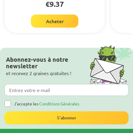
€9.37
Acheter
Abonnez-vous à notre
newsletter
et recevez 2 graines gratuites !
J'accepte les
Conditions Générales
S'abonner