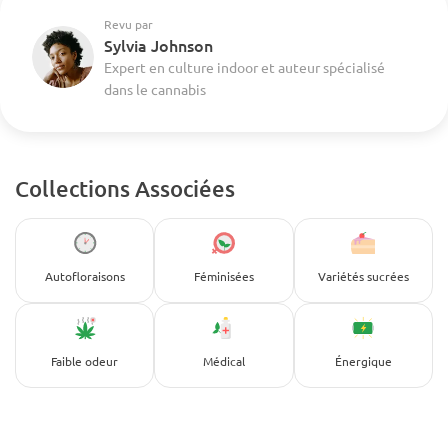
Revu par
Sylvia Johnson
Expert en culture indoor et auteur spécialisé
dans le cannabis
Collections Associées
Autofloraisons
Féminisées
Variétés sucrées
Faible odeur
Médical
Énergique