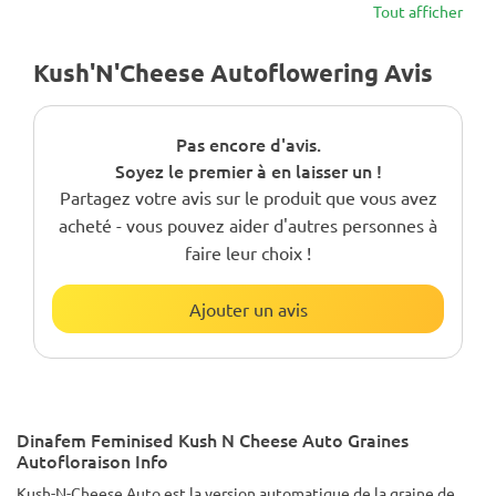
Tout afficher
Kush'N'Cheese Autoflowering Avis
Pas encore d'avis.
Soyez le premier à en laisser un !
Partagez votre avis sur le produit que vous avez
acheté - vous pouvez aider d'autres personnes à
faire leur choix !
Ajouter un avis
Dinafem Feminised Kush N Cheese Auto Graines
Autofloraison Info
Kush-N-Cheese Auto est la version automatique de la graine de