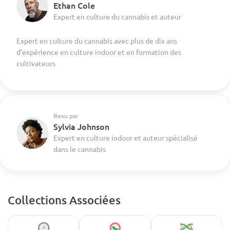
Ethan Cole
Expert en culture du cannabis et auteur
Expert en culture du cannabis avec plus de dix ans
d’expérience en culture indoor et en formation des
cultivateurs
Revu par
Sylvia Johnson
Expert en culture indoor et auteur spécialisé
dans le cannabis
Collections Associées