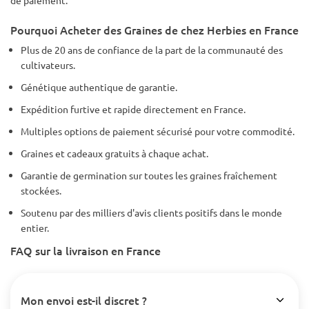
de paiement.
Pourquoi Acheter des Graines de chez Herbies en France
Plus de 20 ans de confiance de la part de la communauté des
cultivateurs.
Génétique authentique de garantie.
Expédition furtive et rapide directement en France.
Multiples options de paiement sécurisé pour votre commodité.
Graines et cadeaux gratuits à chaque achat.
Garantie de germination sur toutes les graines fraîchement
stockées.
Soutenu par des milliers d'avis clients positifs dans le monde
entier.
FAQ sur la livraison en France
Mon envoi est-il discret ?