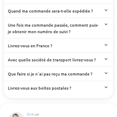
Quand ma commande sera-t-elle expédiée ?
Une fois ma commande passée, comment puis-
je obtenir mon numéro de suivi ?
Livrez-vous en France ?
Avec quelle société de transport livrez-vous ?
Que faire si je n`ai pas reçu ma commande ?
Livrez-vous aux boîtes postales ?
Écrit par