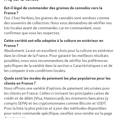
Est-il légal de commander des graines de cannabis vers la
France ?
Oui. Chez Herbies, les graines de cannabis sont vendues comme
des souvenirs de collection. Nous vous demandons de vérifier vos
lois locales avant de commander, car en commandant, vous
confirmez que vous les respectez.
Cette variété est-elle adaptée à la culture en extérieur en
France ?
Absolument. La est un excellent choix pour la culture en extérieur
dans le climat de la France. Pour garantir les meilleurs résultats
possibles, nous vous recommandons de vérifier les préférences
spécifiques de la variété dans la section « Caractéristiques » et de
les comparer à vos conditions locales.
Quels sont les modes de paiement les plus populaires pour les
clients en France ?
Nous offrons une variété d'options de paiement sécurisées pour
les clients en France. Celles-ci incluent les principales cartes de
crédit et de débit (Visa, Mastercard), les virements bancaires (y
compris SEPA) et les cryptomonnaies comme Bitcoin et USDT.
Pour la liste la plus précise et à jour des méthodes disponibles
pour votre commande spécifique, veuillez vous rendre sur la page