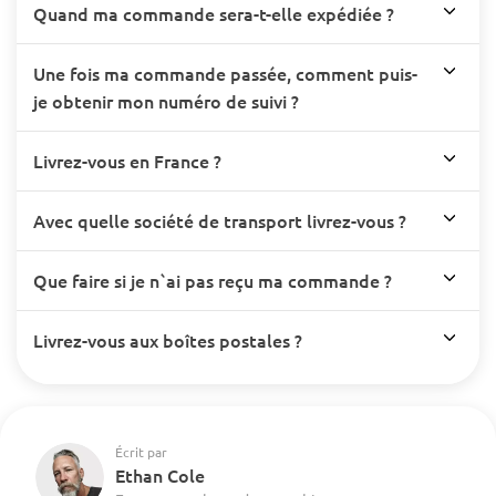
Quand ma commande sera-t-elle expédiée ?
Une fois ma commande passée, comment puis-
je obtenir mon numéro de suivi ?
Livrez-vous en France ?
Avec quelle société de transport livrez-vous ?
Que faire si je n`ai pas reçu ma commande ?
Livrez-vous aux boîtes postales ?
Écrit par
Ethan Cole