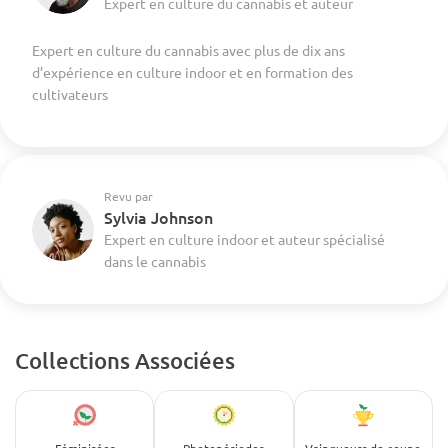
Expert en culture du cannabis et auteur
Expert en culture du cannabis avec plus de dix ans
d’expérience en culture indoor et en formation des
cultivateurs
Revu par
Sylvia Johnson
Expert en culture indoor et auteur spécialisé
dans le cannabis
Collections Associées