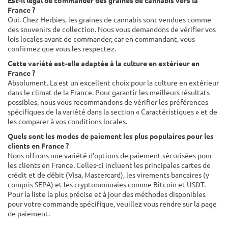
Est-il légal de commander des graines de cannabis vers la
France ?
Oui. Chez Herbies, les graines de cannabis sont vendues comme
des souvenirs de collection. Nous vous demandons de vérifier vos
lois locales avant de commander, car en commandant, vous
confirmez que vous les respectez.
Cette variété est-elle adaptée à la culture en extérieur en
France ?
Absolument. La est un excellent choix pour la culture en extérieur
dans le climat de la France. Pour garantir les meilleurs résultats
possibles, nous vous recommandons de vérifier les préférences
spécifiques de la variété dans la section « Caractéristiques » et de
les comparer à vos conditions locales.
Quels sont les modes de paiement les plus populaires pour les
clients en France ?
Nous offrons une variété d'options de paiement sécurisées pour
les clients en France. Celles-ci incluent les principales cartes de
crédit et de débit (Visa, Mastercard), les virements bancaires (y
compris SEPA) et les cryptomonnaies comme Bitcoin et USDT.
Pour la liste la plus précise et à jour des méthodes disponibles
pour votre commande spécifique, veuillez vous rendre sur la page
de paiement.