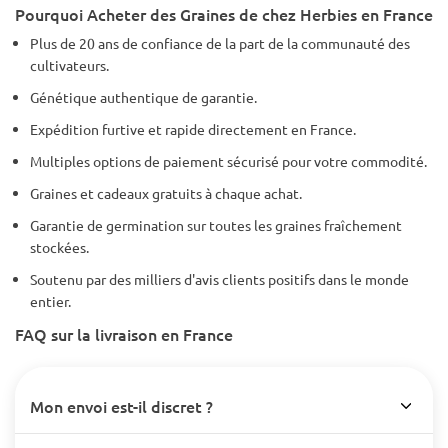
Pourquoi Acheter des Graines de chez Herbies en France
Plus de 20 ans de confiance de la part de la communauté des
cultivateurs.
Génétique authentique de garantie.
Expédition furtive et rapide directement en France.
Multiples options de paiement sécurisé pour votre commodité.
Graines et cadeaux gratuits à chaque achat.
Garantie de germination sur toutes les graines fraîchement
stockées.
Soutenu par des milliers d'avis clients positifs dans le monde
entier.
FAQ sur la livraison en France
Mon envoi est-il discret ?