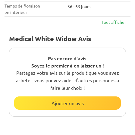
Temps de floraison
56 - 63 jours
en intérieur
Tout afficher
Medical White Widow Avis
Pas encore d'avis.
Soyez le premier à en laisser un !
Partagez votre avis sur le produit que vous avez
acheté - vous pouvez aider d'autres personnes à
faire leur choix !
Ajouter un avis