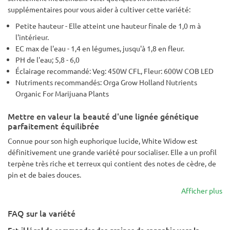
supplémentaires pour vous aider à cultiver cette variété:
Petite hauteur - Elle atteint une hauteur finale de 1,0 m à
l'intérieur.
EC max de l'eau - 1,4 en légumes, jusqu'à 1,8 en fleur.
PH de l'eau; 5,8 - 6,0
Éclairage recommandé: Veg: 450W CFL, Fleur: 600W COB LED
Nutriments recommandés: Orga Grow Holland Nutrients
Organic For Marijuana Plants
Mettre en valeur la beauté d'une lignée génétique
parfaitement équilibrée
Connue pour son high euphorique lucide, White Widow est
définitivement une grande variété pour socialiser. Elle a un profil
terpène très riche et terreux qui contient des notes de cèdre, de
pin et de baies douces.
Afficher plus
FAQ sur la variété