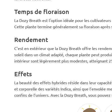
Temps de floraison
La Dozy Breath est l'option idéale pour les cultivateurs
Cette plante termine généralement sa floraison après 
Rendement
C’est en extérieur que la Dozy Breath offre les rendeme
soleil dans un climat adapté, chaque plante peut produ
intérieur sont légèrement plus modestes, atteignant 25
Effets
La beauté des effets hybrides réside dans leur capacité 
et corporelle des variétés Indica, ainsi que l’envolée 
confins de l’univers. Avec la Dozy Breath, vous pouve