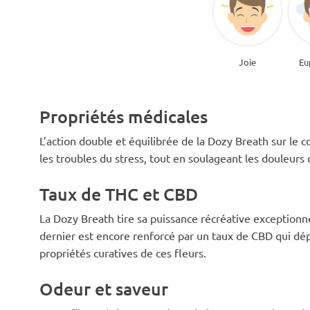
Joie
Eu
Propriétés médicales
L’action double et équilibrée de la Dozy Breath sur le co
les troubles du stress, tout en soulageant les douleurs 
Taux de THC et CBD
La Dozy Breath tire sa puissance récréative exceptionn
dernier est encore renforcé par un taux de CBD qui d
propriétés curatives de ces fleurs.
Odeur et saveur