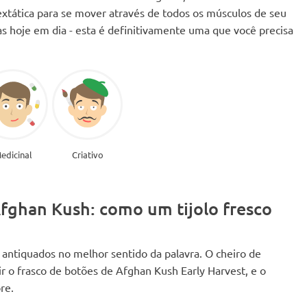
tática para se mover através de todos os músculos de seu
s hoje em dia - esta é definitivamente uma que você precisa
edicinal
Criativo
Afghan Kush: como um tijolo fresco
antiquados no melhor sentido da palavra. O cheiro de
ir o frasco de botões de Afghan Kush Early Harvest, e o
re.