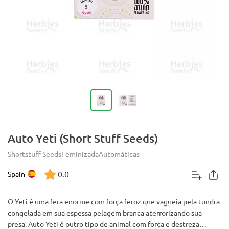
Auto Yeti (Short Stuff Seeds)
Shortstuff Seeds
Feminizada
Automáticas
0.0
Spain
O Yeti é uma fera enorme com força feroz que vagueia pela tundra
congelada em sua espessa pelagem branca aterrorizando sua
presa. Auto Yeti é outro tipo de animal com força e destreza