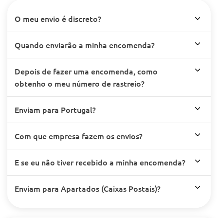
O meu envio é discreto?
Quando enviarão a minha encomenda?
Depois de fazer uma encomenda, como
obtenho o meu número de rastreio?
Enviam para Portugal?
Com que empresa fazem os envios?
E se eu não tiver recebido a minha encomenda?
Enviam para Apartados (Caixas Postais)?