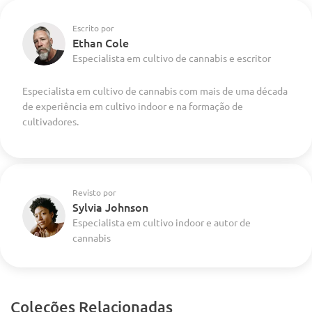
Escrito por
Ethan Cole
Especialista em cultivo de cannabis e escritor
Especialista em cultivo de cannabis com mais de uma década
de experiência em cultivo indoor e na formação de
cultivadores.
Revisto por
Sylvia Johnson
Especialista em cultivo indoor e autor de
cannabis
Coleções Relacionadas