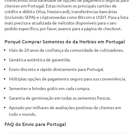
Oferecemos uma variedade de opções de pagamento seguras para
clientes em Portugal. Estas incluem os principais cartões de
crédito e débito (Visa, Mastercard), transferências bancárias
(incluindo SEPA) e criptomoedas como Bitcoin e USDT. Para a lista
mais precisa e atualizada de métodos disponíveis para o seu
pedido específico, por favor, avance para a página de checkout.
Porquê Comprar Sementes de da Herbies em Portugal
Mais de 20 anos de confiança da comunidade de cultivadores.
Genética autêntica de garantida.
Envio discreto e rápido diretamente para Portugal.
Múltiplas opções de pagamento seguro para sua conveniência.
Sementes e brindes grátis em cada compra.
Garantia de germinação em todas as sementes frescas.
Apoiado por milhares de avaliações positivas de clientes em
todo o mundo.
FAQ de Envio para Portugal