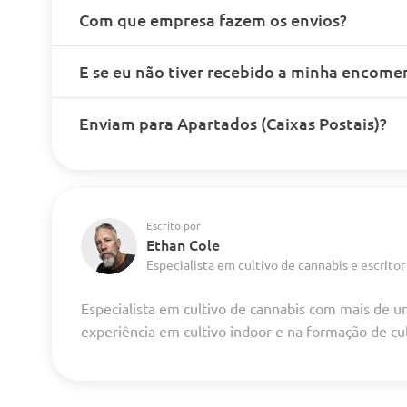
Com que empresa fazem os envios?
E se eu não tiver recebido a minha encome
Enviam para Apartados (Caixas Postais)?
Escrito por
Ethan Cole
Especialista em cultivo de cannabis e escritor
Especialista em cultivo de cannabis com mais de 
experiência em cultivo indoor e na formação de cu