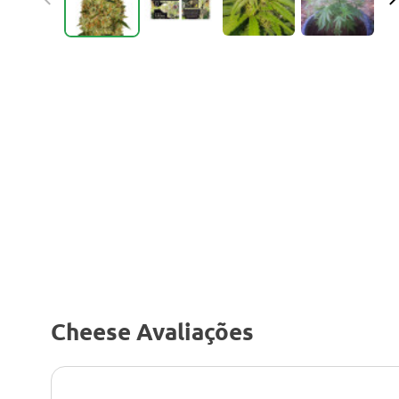
Cheese Avaliações