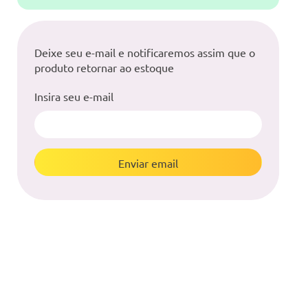
Deixe seu e-mail e notificaremos assim que o
produto retornar ao estoque
Insira seu e-mail
Enviar email