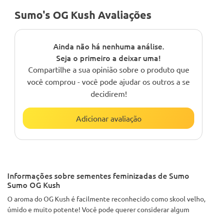
Sumo's OG Kush Avaliações
Ainda não há nenhuma análise.
Seja o primeiro a deixar uma!
Compartilhe a sua opinião sobre o produto que
você comprou - você pode ajudar os outros a se
decidirem!
Adicionar avaliação
Informações sobre sementes feminizadas de Sumo
Sumo OG Kush
O aroma do OG Kush é facilmente reconhecido como skool velho,
úmido e muito potente! Você pode querer considerar algum