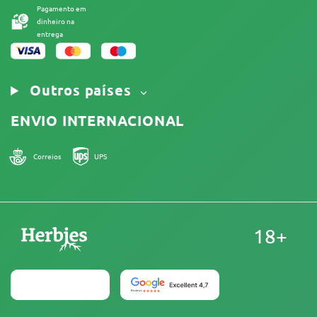
Pagamento em
dinheiro na
entrega
Outros países
ENVIO INTERNACIONAL
Correios
UPS
18+