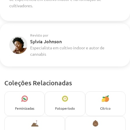
cultivadores.
Revisto por
Sylvia Johnson
Especialista em cultivo indoor e autor de
cannabis
Coleções Relacionadas
Feminizadas
Fotoperíodo
Cítrico