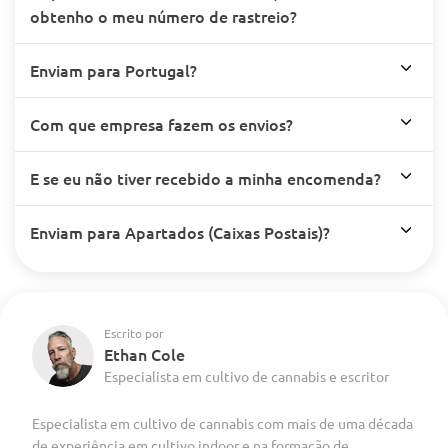
obtenho o meu número de rastreio?
Enviam para Portugal?
Com que empresa fazem os envios?
E se eu não tiver recebido a minha encomenda?
Enviam para Apartados (Caixas Postais)?
Escrito por
Ethan Cole
Especialista em cultivo de cannabis e escritor
Especialista em cultivo de cannabis com mais de uma década
de experiência em cultivo indoor e na formação de