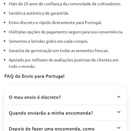
Mais de 20 anos de confiança da comunidade de cultivadores.
Genética autêntica de garantida.
Envio discreto e rápido diretamente para Portugal.
Múltiplas opções de pagamento seguro para sua conveniência.
Sementes e brindes grátis em cada compra.
Garantia de germinação em todas as sementes frescas.
Apoiado por milhares de avaliações positivas de clientes em
todo o mundo.
FAQ de Envio para Portugal
O meu envio é discreto?
Quando enviarão a minha encomenda?
Depois de fazer uma encomenda, como