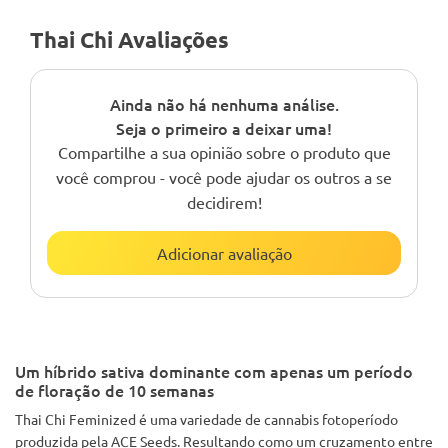
Thai Chi Avaliações
Ainda não há nenhuma análise.
Seja o primeiro a deixar uma!
Compartilhe a sua opinião sobre o produto que
você comprou - você pode ajudar os outros a se
decidirem!
Adicionar avaliação
Um híbrido sativa dominante com apenas um período
de floração de 10 semanas
Thai Chi Feminized é uma variedade de cannabis fotoperíodo
produzida pela ACE Seeds. Resultando como um cruzamento entre