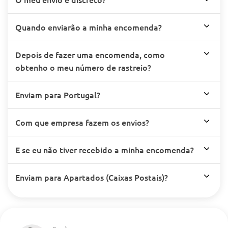
Quando enviarão a minha encomenda?
Depois de fazer uma encomenda, como
obtenho o meu número de rastreio?
Enviam para Portugal?
Com que empresa fazem os envios?
E se eu não tiver recebido a minha encomenda?
Enviam para Apartados (Caixas Postais)?