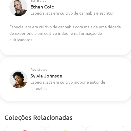
Escrito por
Ethan Cole
Especialista em cultivo de cannabis e escritor
Especialista em cultivo de cannabis com mais de uma década
de experiência em cultivo indoor e na formação de
cultivadores.
Revisto por
Sylvia Johnson
Especialista em cultivo indoor e autor de
cannabis
Coleções Relacionadas