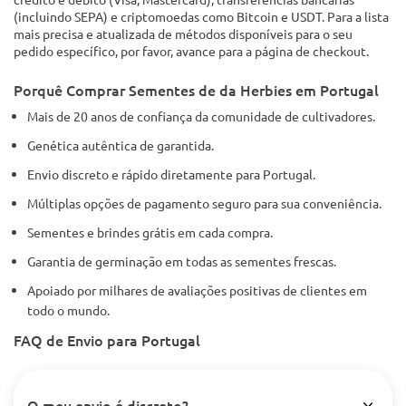
(incluindo SEPA) e criptomoedas como Bitcoin e USDT. Para a lista
mais precisa e atualizada de métodos disponíveis para o seu
pedido específico, por favor, avance para a página de checkout.
Porquê Comprar Sementes de da Herbies em Portugal
Mais de 20 anos de confiança da comunidade de cultivadores.
Genética autêntica de garantida.
Envio discreto e rápido diretamente para Portugal.
Múltiplas opções de pagamento seguro para sua conveniência.
Sementes e brindes grátis em cada compra.
Garantia de germinação em todas as sementes frescas.
Apoiado por milhares de avaliações positivas de clientes em
todo o mundo.
FAQ de Envio para Portugal
O meu envio é discreto?