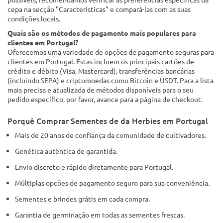
cepa na secção "Características" e compará-las com as suas
condições locais.
Quais são os métodos de pagamento mais populares para
clientes em Portugal?
Oferecemos uma variedade de opções de pagamento seguras para
clientes em Portugal. Estas incluem os principais cartões de
crédito e débito (Visa, Mastercard), transferências bancárias
(incluindo SEPA) e criptomoedas como Bitcoin e USDT. Para a lista
mais precisa e atualizada de métodos disponíveis para o seu
pedido específico, por favor, avance para a página de checkout.
Porquê Comprar Sementes de da Herbies em Portugal
Mais de 20 anos de confiança da comunidade de cultivadores.
Genética autêntica de garantida.
Envio discreto e rápido diretamente para Portugal.
Múltiplas opções de pagamento seguro para sua conveniência.
Sementes e brindes grátis em cada compra.
Garantia de germinação em todas as sementes frescas.