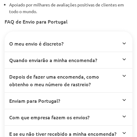
Apoiado por milhares de avaliações positivas de clientes em
todo o mundo.
FAQ de Envio para Portugal
O meu envio é discreto?
Quando enviarão a minha encomenda?
Depois de fazer uma encomenda, como
obtenho o meu número de rastreio?
Enviam para Portugal?
Com que empresa fazem os envios?
E se eu não tiver recebido a minha encomenda?