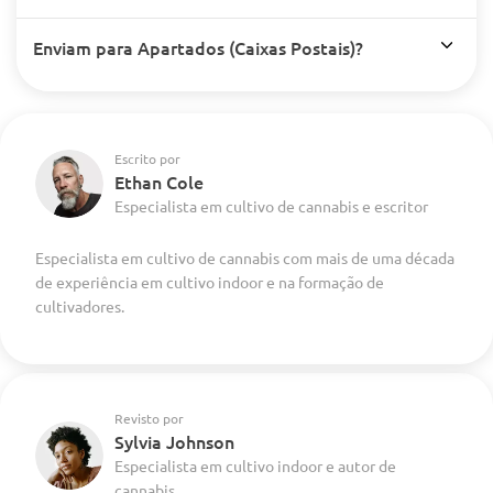
Enviam para Apartados (Caixas Postais)?
Escrito por
Ethan Cole
Especialista em cultivo de cannabis e escritor
Especialista em cultivo de cannabis com mais de uma década
de experiência em cultivo indoor e na formação de
cultivadores.
Revisto por
Sylvia Johnson
Especialista em cultivo indoor e autor de
cannabis