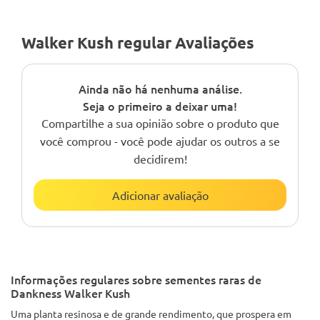
Walker Kush regular Avaliações
Ainda não há nenhuma análise.
Seja o primeiro a deixar uma!
Compartilhe a sua opinião sobre o produto que
você comprou - você pode ajudar os outros a se
decidirem!
Adicionar avaliação
Informações regulares sobre sementes raras de
Dankness Walker Kush
Uma planta resinosa e de grande rendimento, que prospera em