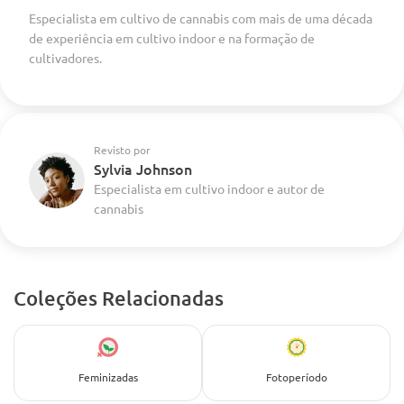
Especialista em cultivo de cannabis com mais de uma década
de experiência em cultivo indoor e na formação de
cultivadores.
Revisto por
Sylvia Johnson
Especialista em cultivo indoor e autor de
cannabis
Coleções Relacionadas
Feminizadas
Fotoperíodo