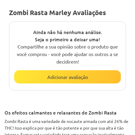
Zombi Rasta Marley Avaliações
Ainda não há nenhuma análise.
Seja o primeiro a deixar uma!
Compartilhe a sua opinião sobre o produto que
você comprou - você pode ajudar os outros a se
decidirem!
Adicionar avaliação
Os efeitos calmantes e relaxantes de Zombi Rasta
Zombi Rasta é uma variedade de nocaute armada com até 26% de
THC! Isso explica por que é tão potente e por que sua alta é tão
intensa. Fumar esta variedade traz uma sensação incrivelmente