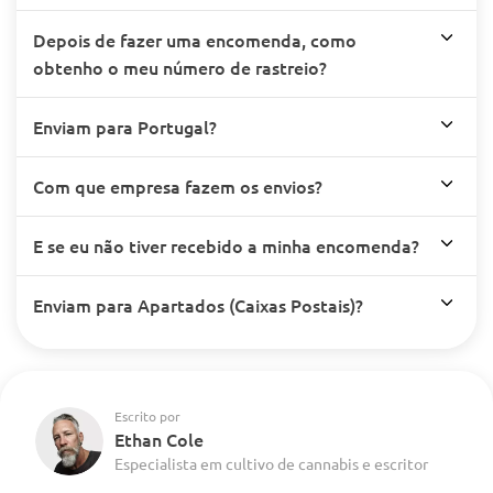
Depois de fazer uma encomenda, como
obtenho o meu número de rastreio?
Enviam para Portugal?
Com que empresa fazem os envios?
E se eu não tiver recebido a minha encomenda?
Enviam para Apartados (Caixas Postais)?
Escrito por
Ethan Cole
Especialista em cultivo de cannabis e escritor