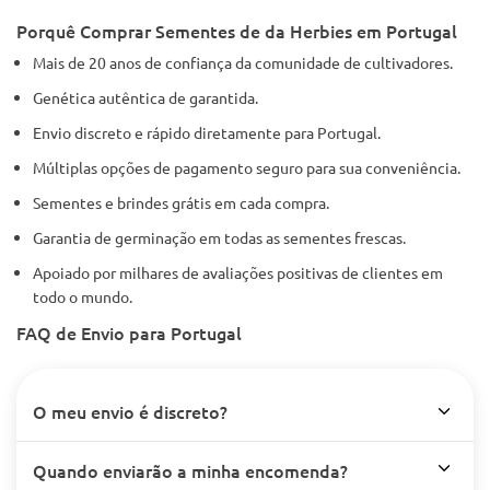
Porquê Comprar Sementes de da Herbies em Portugal
Mais de 20 anos de confiança da comunidade de cultivadores.
Genética autêntica de garantida.
Envio discreto e rápido diretamente para Portugal.
Múltiplas opções de pagamento seguro para sua conveniência.
Sementes e brindes grátis em cada compra.
Garantia de germinação em todas as sementes frescas.
Apoiado por milhares de avaliações positivas de clientes em
todo o mundo.
FAQ de Envio para Portugal
O meu envio é discreto?
Quando enviarão a minha encomenda?