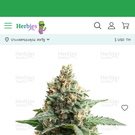
ประเทศของคุณ: สหรัฐ
$ USD
TH