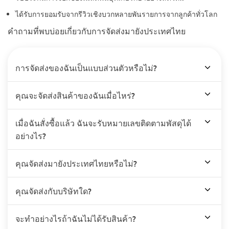
ได้รับการยอมรับจากรีวิวเชิงบวกหลายพันรายการจากลูกค้าทั่วโลก
คำถามที่พบบ่อยเกี่ยวกับการจัดส่งมายังประเทศไทย
การจัดส่งของฉันเป็นแบบส่วนตัวหรือไม่?
คุณจะจัดส่งสินค้าของฉันเมื่อไหร่?
เมื่อฉันสั่งซื้อแล้ว ฉันจะรับหมายเลขติดตามพัสดุได้
อย่างไร?
คุณจัดส่งมายังประเทศไทยหรือไม่?
คุณจัดส่งกับบริษัทใด?
จะทำอย่างไรถ้าฉันไม่ได้รับสินค้า?