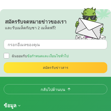
สมัครรับจดหมายข่าวของเรา
และรับเมล็ดกัญชา 2 เมล็ดฟรี!
ฉันยอมรับ
ข้อกำหนดและเงื่อนไขทั่วไป
สมัครรับข่าวสาร
กลับไปด้านบน
ข้อมูล