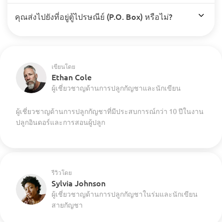
คุณส่งไปยังที่อยู่ตู้ไปรษณีย์ (P.O. Box) หรือไม่?
เขียนโดย
Ethan Cole
ผู้เชี่ยวชาญด้านการปลูกกัญชาและนักเขียน
ผู้เชี่ยวชาญด้านการปลูกกัญชาที่มีประสบการณ์กว่า 10 ปีในงาน
ปลูกอินดอร์และการสอนผู้ปลูก
รีวิวโดย
Sylvia Johnson
ผู้เชี่ยวชาญด้านการปลูกกัญชาในร่มและนักเขียน
สายกัญชา