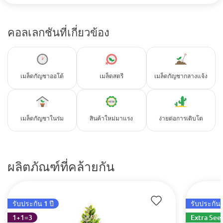
คอลเลกชันที่เกี่ยวข้อง
เมล็ดกัญชาออโต้
เมล็ดสตรี
เมล็ดกัญชากลางแจ้ง
เมล็ดกัญชาในร่ม
สินค้าใหม่มาแรง
ง่ายต่อการเติบโต
ผลิตภัณฑ์ที่คล้ายกัน
รับประกัน 1 ปี
รับประกัน 
1+1=3
Extra See