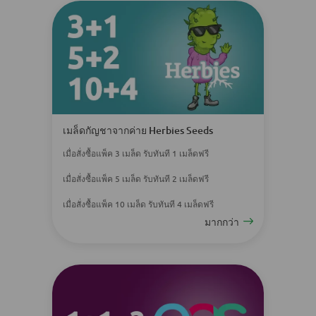
เมล็ดกัญชาจากค่าย Herbies Seeds
เมื่อสั่งซื้อแพ็ค 3 เมล็ด รับทันที 1 เมล็ดฟรี
เมื่อสั่งซื้อแพ็ค 5 เมล็ด รับทันที 2 เมล็ดฟรี
เมื่อสั่งซื้อแพ็ค 10 เมล็ด รับทันที 4 เมล็ดฟรี
มากกว่า