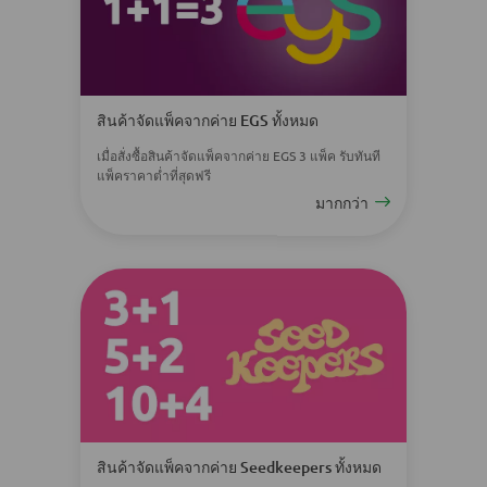
สินค้าจัดแพ็คจากค่าย EGS ทั้งหมด
เมื่อสั่งซื้อสินค้าจัดแพ็คจากค่าย EGS 3 แพ็ค รับทันที
แพ็คราคาต่ำที่สุดฟรี
มากกว่า
สินค้าจัดแพ็คจากค่าย Seedkeepers ทั้งหมด