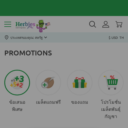
ประเทศของคุณ: สหรัฐ
$ USD
TH
PROMOTIONS
ข้อเสนอ
เมล็ดแถมฟรี
ของแถม
โปรโมชั่น
พิเศษ
เมล็ดพันธุ์
กัญชา