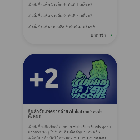
เมื่อสั่งซื้อแพ็ค 3 เมล็ด รับทันที 1 เมล็ดฟรี
เมื่อสั่งซื้อแพ็ค 5 เมล็ด รับทันที 2 เมล็ดฟรี
เมื่อสั่งซื้อแพ็ค 10 เมล็ด รับทันที 4 เมล็ดฟรี
มากกว่า
สินค้าจัดแพ็คจากค่าย AlphaFem Seeds
ทั้งหมด
เมื่อสั่งซื้อผลิตภัณฑ์จากค่าย AlphaFem Seeds มูลค่า
มากกว่า 30 ยูโร รับทันที เมล็ดกัญชาแถมฟรี 2
เมล็ด โดยต้องใส่โค้ดส่วนลด ALPHAFEMPROMO