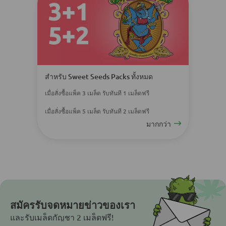
สำหรับ Sweet Seeds Packs ทั้งหมด
เมื่อสั่งซื้อแพ็ค 3 เมล็ด รับทันที 1 เมล็ดฟรี
เมื่อสั่งซื้อแพ็ค 5 เมล็ด รับทันที 2 เมล็ดฟรี
มากกว่า
สมัครรับจดหมายข่าวของเรา
และรับเมล็ดกัญชา 2 เมล็ดฟรี!