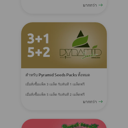
มากกว่า
สำหรับ Pyramid Seeds Packs ทั้งหมด
เมื่อสั่งซื้อแพ็ค 3 เมล็ด รับทันที 1 เมล็ดฟรี
เมื่อสั่งซื้อแพ็ค 5 เมล็ด รับทันที 2 เมล็ดฟรี
มากกว่า