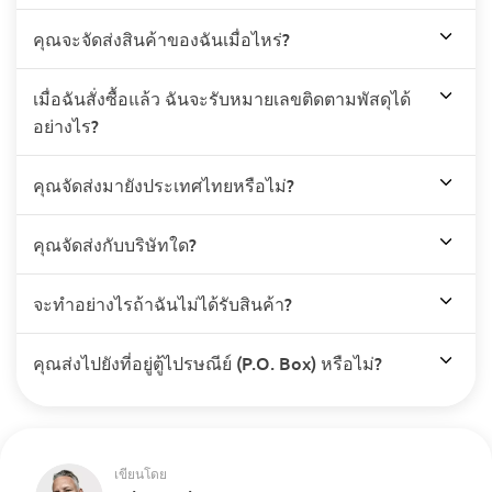
คุณจะจัดส่งสินค้าของฉันเมื่อไหร่?
เมื่อฉันสั่งซื้อแล้ว ฉันจะรับหมายเลขติดตามพัสดุได้
อย่างไร?
คุณจัดส่งมายังประเทศไทยหรือไม่?
คุณจัดส่งกับบริษัทใด?
จะทำอย่างไรถ้าฉันไม่ได้รับสินค้า?
คุณส่งไปยังที่อยู่ตู้ไปรษณีย์ (P.O. Box) หรือไม่?
เขียนโดย