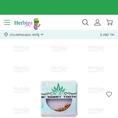
ประเทศของคุณ: สหรัฐ
$ USD
TH