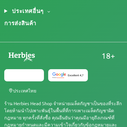
ประกาศทางกฎหมาย
ประเทศอื่นๆ
การส่งสินค้า
18+
ประเทศไทย
ร้าน Herbies Head Shop จำหน่ายเมล็ดกัญชาเป็นของที่ระลึก
โดยห้ามนำไปเพาะพันธุ์ในพื้นที่ที่การเพาะเมล็ดกัญชาผิด
กฎหมาย ทุกครั้งที่สั่งซื้อ คุณยืนยันว่าคุณมีอายุถึงเกณฑ์ที่
กฎหมายกำหนดและมีความเข้าใจเกี่ยวกับข้อกฎหมายและ