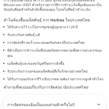
Bitcoin และ USDT สำหรับรายการวิธีการชำระเงินที่ถูกต้องและเป็น
ปัจจุบันที่สุดสำหรับคำสั่งซื้อของคุณ โปรดไปที่หน้าชำระเงิน
ทำไมต้องซื้อเมล็ดพันธุ์ จาก Herbies ในประเทศไทย
ได้รับความไว้วางใจจากชุมชนผู้ปลูกมากว่า 20 ปี
รับประกันสายพันธุ์ แท้
การจัดส่งที่รวดเร็วและปลอดภัยส่งตรงถึงประเทศไทย
มีตัวเลือกการชำระเงินที่ปลอดภัยหลากหลายเพื่อความสะดวกของ
คุณ
เมล็ดพันธุ์และของขวัญฟรีทุกการสั่งซื้อ
รับประกันการงอกของเมล็ดพันธุ์ที่เก็บรักษาอย่างสดใหม่
ได้รับการยอมรับจากรีวิวเชิงบวกหลายพันรายการจากลูกค้าทั่วโลก
คำถามที่พบบ่อยเกี่ยวกับการจัดส่งมายังประเทศไทย
การจัดส่งของฉันเป็นแบบส่วนตัวหรือไม่?