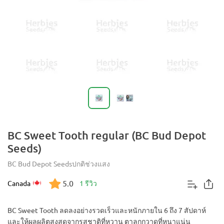
BC Sweet Tooth regular (BC Bud Depot
Seeds)
BC Bud Depot Seeds
ปกติ
ช่วงแสง
5.0
Canada
1 รีวิว
BC Sweet Tooth ลดลงอย่างรวดเร็วและหนักภายใน 6 ถึง 7 สัปดาห์
และให้ผลผลิตสูงสุดจากรสชาติที่หวาน ตาลูกกวาดที่หนาแน่น