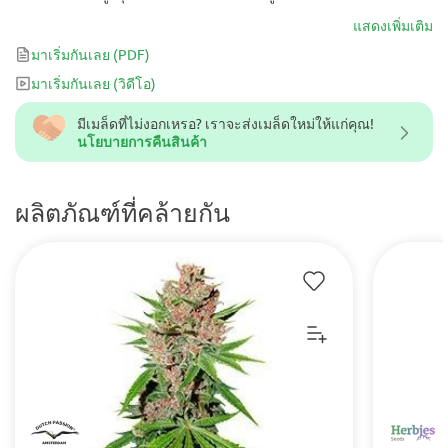
แสดงเพิ่มเติม
มาเริ่มกันเลย
(PDF)
มาเริ่มกันเลย
(วิดีโอ)
มีเมล็ดที่ไม่งอกเหรอ? เราจะส่งเมล็ดใหม่ให้แก่คุณ!
นโยบายการคืนสินค้า
ผลิตภัณฑ์ที่คล้ายกัน