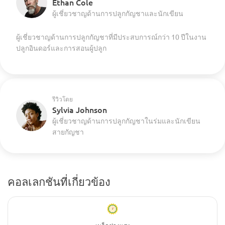
Ethan Cole
ผู้เชี่ยวชาญด้านการปลูกกัญชาและนักเขียน
ผู้เชี่ยวชาญด้านการปลูกกัญชาที่มีประสบการณ์กว่า 10 ปีในงาน
ปลูกอินดอร์และการสอนผู้ปลูก
รีวิวโดย
Sylvia Johnson
ผู้เชี่ยวชาญด้านการปลูกกัญชาในร่มและนักเขียน
สายกัญชา
คอลเลกชันที่เกี่ยวข้อง