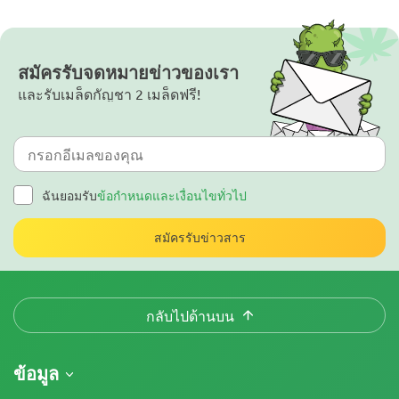
สมัครรับจดหมายข่าวของเรา
และรับเมล็ดกัญชา 2 เมล็ดฟรี!
ฉันยอมรับ
ข้อกำหนดและเงื่อนไขทั่วไป
สมัครรับข่าวสาร
กลับไปด้านบน
ข้อมูล