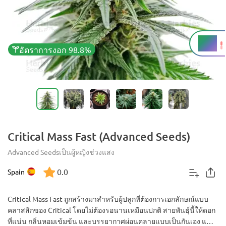
THC
22%
อัตราการงอก 98.8%
Critical Mass Fast (Advanced Seeds)
Advanced Seeds
เป็นผู้หญิง
ช่วงแสง
0.0
Spain
Critical Mass Fast ถูกสร้างมาสำหรับผู้ปลูกที่ต้องการเอกลักษณ์แบบ
คลาสสิกของ Critical โดยไม่ต้องรอนานเหมือนปกติ สายพันธุ์นี้ให้ดอก
ที่แน่น กลิ่นหอมเข้มข้น และบรรยากาศผ่อนคลายแบบเป็นกันเอง แต่