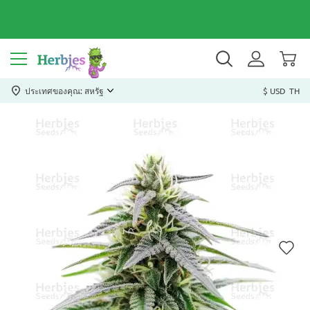
ประเทศของคุณ: สหรัฐ
$ USD
TH