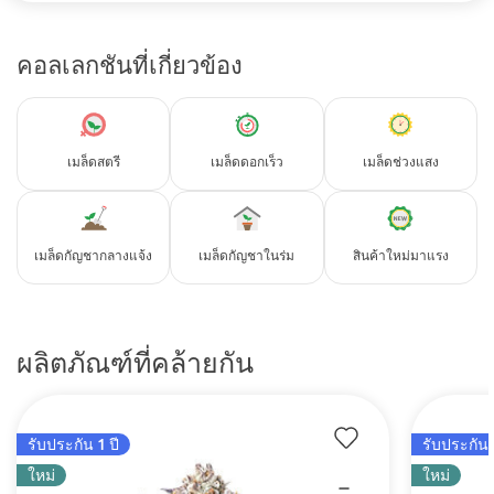
คอลเลกชันที่เกี่ยวข้อง
เมล็ดสตรี
เมล็ดดอกเร็ว
เมล็ดช่วงแสง
เมล็ดกัญชากลางแจ้ง
เมล็ดกัญชาในร่ม
สินค้าใหม่มาแรง
ผลิตภัณฑ์ที่คล้ายกัน
รับประกัน 1 ปี
รับประกัน 
ใหม่
ใหม่