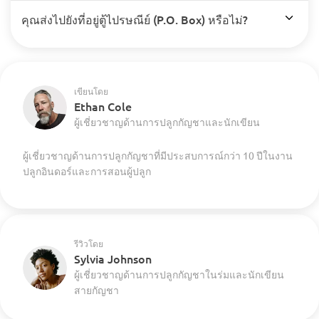
คุณส่งไปยังที่อยู่ตู้ไปรษณีย์ (P.O. Box) หรือไม่?
เขียนโดย
Ethan Cole
ผู้เชี่ยวชาญด้านการปลูกกัญชาและนักเขียน
ผู้เชี่ยวชาญด้านการปลูกกัญชาที่มีประสบการณ์กว่า 10 ปีในงาน
ปลูกอินดอร์และการสอนผู้ปลูก
รีวิวโดย
Sylvia Johnson
ผู้เชี่ยวชาญด้านการปลูกกัญชาในร่มและนักเขียน
สายกัญชา