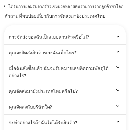
ได้รับการยอมรับจากรีวิวเชิงบวกหลายพันรายการจากลูกค้าทั่วโลก
คำถามที่พบบ่อยเกี่ยวกับการจัดส่งมายังประเทศไทย
การจัดส่งของฉันเป็นแบบส่วนตัวหรือไม่?
คุณจะจัดส่งสินค้าของฉันเมื่อไหร่?
เมื่อฉันสั่งซื้อแล้ว ฉันจะรับหมายเลขติดตามพัสดุได้
อย่างไร?
คุณจัดส่งมายังประเทศไทยหรือไม่?
คุณจัดส่งกับบริษัทใด?
จะทำอย่างไรถ้าฉันไม่ได้รับสินค้า?