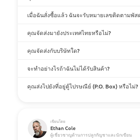
เมื่อฉันสั่งซื้อแล้ว ฉันจะรับหมายเลขติดตามพัสด
คุณจัดส่งมายังประเทศไทยหรือไม่?
คุณจัดส่งกับบริษัทใด?
จะทำอย่างไรถ้าฉันไม่ได้รับสินค้า?
คุณส่งไปยังที่อยู่ตู้ไปรษณีย์ (P.O. Box) หรือไม่?
เขียนโดย
Ethan Cole
ผู้เชี่ยวชาญด้านการปลูกกัญชาและนักเขียน