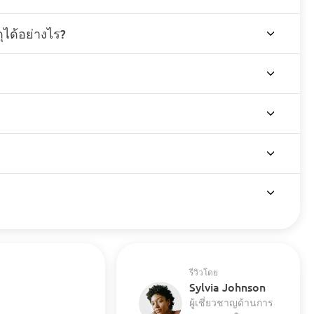
ุได้อย่างไร?
รีวิวโดย
Sylvia Johnson
ผู้เชี่ยวชาญด้านการ