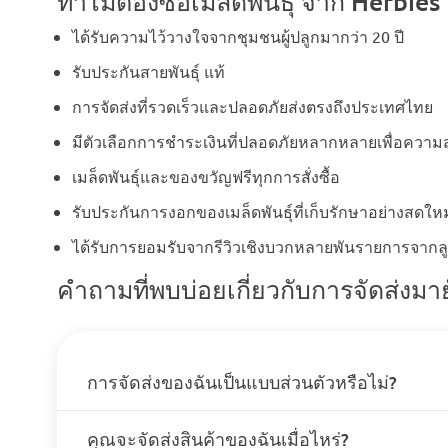
ทำไมต้องซื้อเมล็ดพันธุ์ จาก Herbi
ได้รับความไว้วางใจจากชุมชนผู้ปลูกมากว่า 20 ปี
รับประกันสายพันธุ์ แท้
การจัดส่งที่รวดเร็วและปลอดภัยส่งตรงถึงประเทศไทย
มีตัวเลือกการชำระเงินที่ปลอดภัยหลากหลายเพื่อคว
เมล็ดพันธุ์และของขวัญฟรีทุกการสั่งซื้อ
รับประกันการงอกของเมล็ดพันธุ์ที่เก็บรักษาอย่างสดใหม
ได้รับการยอมรับจากรีวิวเชิงบวกหลายพันรายการจากลู
คำถามที่พบบ่อยเกี่ยวกับการจัดส่งม
การจัดส่งของฉันเป็นแบบส่วนตัวหรือไม่?
คุณจะจัดส่งสินค้าของฉันเมื่อไหร่?