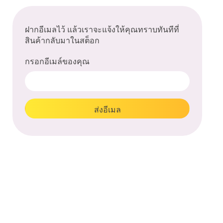
ฝากอีเมลไว้ แล้วเราจะแจ้งให้คุณทราบทันทีที่
สินค้ากลับมาในสต็อก
กรอกอีเมล์ของคุณ
ส่งอีเมล