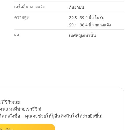
เสร็จสิ้นกลางแจ้ง
กันยายน
ความสูง
29.5 - 39.4 นิ้ว ในร่ม
59.1 - 98.4 นิ้ว กลางแจ้ง
ผล
เพศหญิงเท่านั้น
ม่มีรีวิวเลย
นแรกที่ช่วยเรารีวิว!
ั่งซื้อ – คุณจะช่วยให้ผู้อื่นตัดสินใจได้ง่ายยิ่งขึ้น!