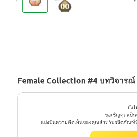
Female Collection #4 บทวิจารณ์
ยังไ
ขอเชิญคุณเป็นค
แบ่งปันความคิดเห็นของคุณสำหรับผลิตภัณฑ์ที่คุณส