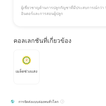
ผู้เชี่ยวชาญด้านการปลูกกัญชาที่มีประสบการณ์กว่า 
อินดอร์และการสอนผู้ปลูก
คอลเลกชันที่เกี่ยวข้อง
เมล็ดช่วงแสง
การจัดส่งแบบล่องหนทั่วโลก
?