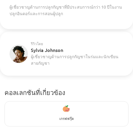
ผู้เชี่ยวชาญด้านการปลูกกัญชาที่มีประสบการณ์กว่า 10 ปีในงาน
ปลูกอินดอร์และการสอนผู้ปลูก
รีวิวโดย
Sylvia Johnson
ผู้เชี่ยวชาญด้านการปลูกกัญชาในร่มและนักเขียน
สายกัญชา
คอลเลกชันที่เกี่ยวข้อง
เกรฟฟรุ๊ต