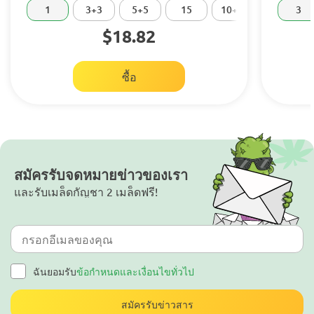
1
3+3
5+5
15
10+10
20
3
$18.82
ซื้อ
สมัครรับจดหมายข่าวของเรา
และรับเมล็ดกัญชา 2 เมล็ดฟรี!
ฉันยอมรับ
ข้อกำหนดและเงื่อนไขทั่วไป
สมัครรับข่าวสาร