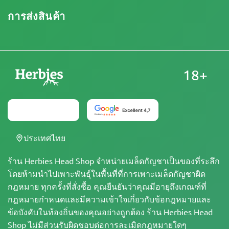
การส่งสินค้า
18+
ประเทศไทย
ร้าน Herbies Head Shop จำหน่ายเมล็ดกัญชาเป็นของที่ระลึก
โดยห้ามนำไปเพาะพันธุ์ในพื้นที่ที่การเพาะเมล็ดกัญชาผิด
กฎหมาย ทุกครั้งที่สั่งซื้อ คุณยืนยันว่าคุณมีอายุถึงเกณฑ์ที่
กฎหมายกำหนดและมีความเข้าใจเกี่ยวกับข้อกฎหมายและ
ข้อบังคับในท้องถิ่นของคุณอย่างถูกต้อง ร้าน Herbies Head
Shop ไม่มีส่วนรับผิดชอบต่อการละเมิดกฎหมายใดๆ