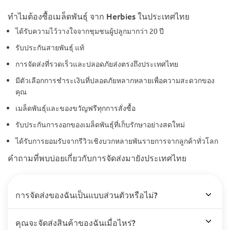
ทำไมต้องซื้อเมล็ดพันธุ์ จาก Herbies ในประเทศไทย
ได้รับความไว้วางใจจากชุมชนผู้ปลูกมากว่า 20 ปี
รับประกันสายพันธุ์ แท้
การจัดส่งที่รวดเร็วและปลอดภัยส่งตรงถึงประเทศไทย
มีตัวเลือกการชำระเงินที่ปลอดภัยหลากหลายเพื่อความสะดวกของ
คุณ
เมล็ดพันธุ์และของขวัญฟรีทุกการสั่งซื้อ
รับประกันการงอกของเมล็ดพันธุ์ที่เก็บรักษาอย่างสดใหม่
ได้รับการยอมรับจากรีวิวเชิงบวกหลายพันรายการจากลูกค้าทั่วโลก
คำถามที่พบบ่อยเกี่ยวกับการจัดส่งมายังประเทศไทย
การจัดส่งของฉันเป็นแบบส่วนตัวหรือไม่?
คุณจะจัดส่งสินค้าของฉันเมื่อไหร่?