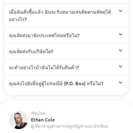
เมื่อฉันสั่งซื้อแล้ว ฉันจะรับหมายเลขติดตามพัสดุได้
อย่างไร?
คุณจัดส่งมายังประเทศไทยหรือไม่?
คุณจัดส่งกับบริษัทใด?
จะทำอย่างไรถ้าฉันไม่ได้รับสินค้า?
คุณส่งไปยังที่อยู่ตู้ไปรษณีย์ (P.O. Box) หรือไม่?
เขียนโดย
Ethan Cole
ผู้เชี่ยวชาญด้านการปลูกกัญชาและนักเขียน