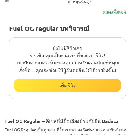
ผล
ม้าหมุนหินสูง
แสดงทั้งหมด
Fuel OG regular บทวิจารณ์
ยังไม่มีรีวิวเลย
ขอเชิญคุณเป็นคนแรกที่ช่วยเรารีวิว!
แบ่งปันความคิดเห็นของคุณสำหรับผลิตภัณฑ์ที่คุณ
สั่งซื้อ – คุณจะช่วยให้ผู้อื่นตัดสินใจได้ง่ายยิ่งขึ้น!
เพิ่มรีวิว
Fuel OG Regular – ดีเซลที่มีชื่อเสียงข้ามกับยีน Badazz
Fuel OG Regular เป็นลูกผสมที่โดดเด่นของ Sativa ของสายพันธุ์ยอด