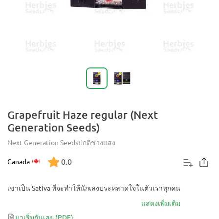
Grapefruit Haze regular (Next
Generation Seeds)
Next Generation Seeds
ปกติ
ช่วงแสง
0.0
Canada
เขาเป็น Sativa ที่จะทำให้นักเลงประหลาดใจในตัวเราทุกคน
แสดงเพิ่มเติม
มาเริ่มกันเลย
(PDF)