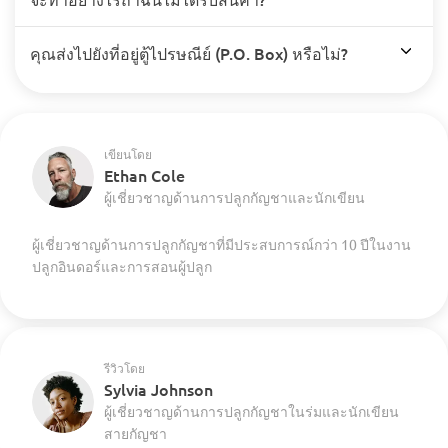
คุณส่งไปยังที่อยู่ตู้ไปรษณีย์ (P.O. Box) หรือไม่?
เขียนโดย
Ethan Cole
ผู้เชี่ยวชาญด้านการปลูกกัญชาและนักเขียน
ผู้เชี่ยวชาญด้านการปลูกกัญชาที่มีประสบการณ์กว่า 10 ปีในงาน
ปลูกอินดอร์และการสอนผู้ปลูก
รีวิวโดย
Sylvia Johnson
ผู้เชี่ยวชาญด้านการปลูกกัญชาในร่มและนักเขียน
สายกัญชา