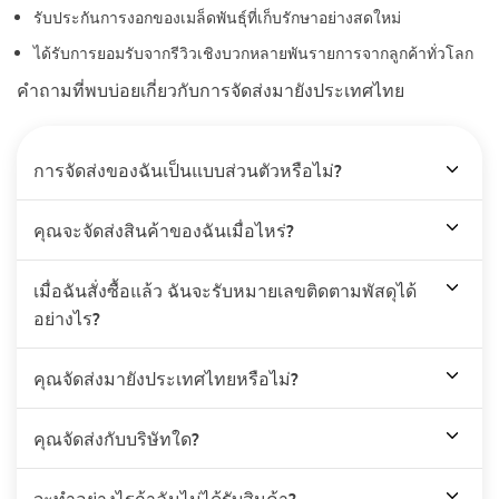
รับประกันการงอกของเมล็ดพันธุ์ที่เก็บรักษาอย่างสดใหม่
ได้รับการยอมรับจากรีวิวเชิงบวกหลายพันรายการจากลูกค้าทั่วโลก
คำถามที่พบบ่อยเกี่ยวกับการจัดส่งมายังประเทศไทย
การจัดส่งของฉันเป็นแบบส่วนตัวหรือไม่?
คุณจะจัดส่งสินค้าของฉันเมื่อไหร่?
เมื่อฉันสั่งซื้อแล้ว ฉันจะรับหมายเลขติดตามพัสดุได้
อย่างไร?
คุณจัดส่งมายังประเทศไทยหรือไม่?
คุณจัดส่งกับบริษัทใด?
จะทำอย่างไรถ้าฉันไม่ได้รับสินค้า?