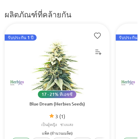
ผลิตภัณฑ์ที่คล้ายกัน
รับประกัน 1 ปี
รับประกัน 
17 - 21% ทีเอชซี
Blue Dream (Herbies Seeds)
3
(1)
เป็นผู้หญิง
ช่วงแสง
แพ็ค (จำนวนเมล็ด)