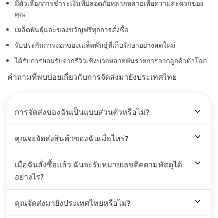
มีตัวเลือกการชำระเงินที่ปลอดภัยหลากหลายเพื่อความสะดวกของ
คุณ
เมล็ดพันธุ์และของขวัญฟรีทุกการสั่งซื้อ
รับประกันการงอกของเมล็ดพันธุ์ที่เก็บรักษาอย่างสดใหม่
ได้รับการยอมรับจากรีวิวเชิงบวกหลายพันรายการจากลูกค้าทั่วโลก
คำถามที่พบบ่อยเกี่ยวกับการจัดส่งมายังประเทศไทย
การจัดส่งของฉันเป็นแบบส่วนตัวหรือไม่?
คุณจะจัดส่งสินค้าของฉันเมื่อไหร่?
เมื่อฉันสั่งซื้อแล้ว ฉันจะรับหมายเลขติดตามพัสดุได้
อย่างไร?
คุณจัดส่งมายังประเทศไทยหรือไม่?