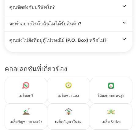
คุณจัดส่งกับบริษัทใด?
จะทำอย่างไรถ้าฉันไม่ได้รับสินค้า?
คุณส่งไปยังที่อยู่ตู้ไปรษณีย์ (P.O. Box) หรือไม่?
คอลเลกชันที่เกี่ยวข้อง
เมล็ดสตรี
เมล็ดช่วงแสง
ให้ผลตอบแทนสูง
เมล็ดกัญชากลางแจ้ง
เมล็ดกัญชาในร่ม
เมล็ด Sativa