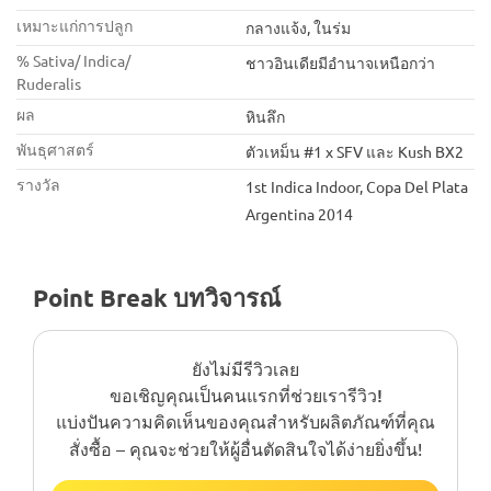
เหมาะแก่การปลูก
กลางแจ้ง, ในร่ม
% Sativa/ Indica/
ชาวอินเดียมีอำนาจเหนือกว่า
Ruderalis
ผล
หินลึก
พันธุศาสตร์
ตัวเหม็น #1 x SFV และ Kush BX2
รางวัล
1st Indica Indoor, Copa Del Plata
Argentina 2014
Point Break บทวิจารณ์
ยังไม่มีรีวิวเลย
ขอเชิญคุณเป็นคนแรกที่ช่วยเรารีวิว!
แบ่งปันความคิดเห็นของคุณสำหรับผลิตภัณฑ์ที่คุณ
สั่งซื้อ – คุณจะช่วยให้ผู้อื่นตัดสินใจได้ง่ายยิ่งขึ้น!