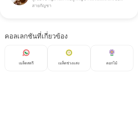
สายกัญชา
คอลเลกชันที่เกี่ยวข้อง
เมล็ดสตรี
เมล็ดช่วงแสง
ดอกไม้