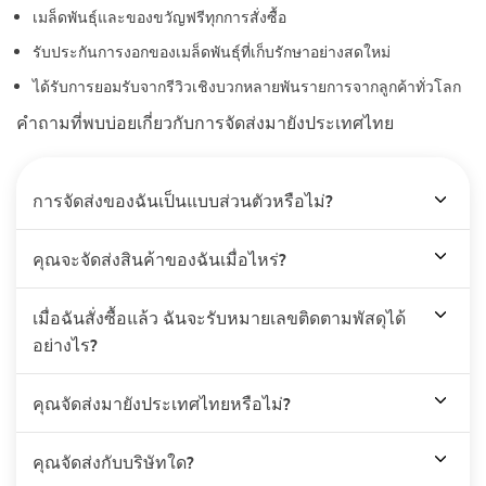
เมล็ดพันธุ์และของขวัญฟรีทุกการสั่งซื้อ
รับประกันการงอกของเมล็ดพันธุ์ที่เก็บรักษาอย่างสดใหม่
ได้รับการยอมรับจากรีวิวเชิงบวกหลายพันรายการจากลูกค้าทั่วโลก
คำถามที่พบบ่อยเกี่ยวกับการจัดส่งมายังประเทศไทย
การจัดส่งของฉันเป็นแบบส่วนตัวหรือไม่?
คุณจะจัดส่งสินค้าของฉันเมื่อไหร่?
เมื่อฉันสั่งซื้อแล้ว ฉันจะรับหมายเลขติดตามพัสดุได้
อย่างไร?
คุณจัดส่งมายังประเทศไทยหรือไม่?
คุณจัดส่งกับบริษัทใด?