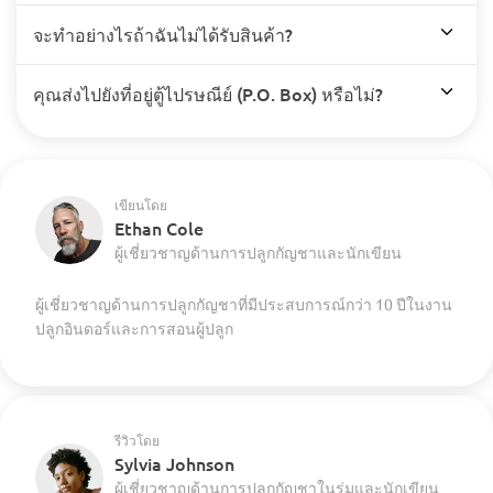
จะทำอย่างไรถ้าฉันไม่ได้รับสินค้า?
คุณส่งไปยังที่อยู่ตู้ไปรษณีย์ (P.O. Box) หรือไม่?
เขียนโดย
Ethan Cole
ผู้เชี่ยวชาญด้านการปลูกกัญชาและนักเขียน
ผู้เชี่ยวชาญด้านการปลูกกัญชาที่มีประสบการณ์กว่า 10 ปีในงาน
ปลูกอินดอร์และการสอนผู้ปลูก
รีวิวโดย
Sylvia Johnson
ผู้เชี่ยวชาญด้านการปลูกกัญชาในร่มและนักเขียน