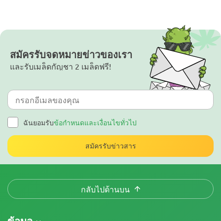
สมัครรับจดหมายข่าวของเรา
และรับเมล็ดกัญชา 2 เมล็ดฟรี!
ฉันยอมรับ
ข้อกำหนดและเงื่อนไขทั่วไป
สมัครรับข่าวสาร
กลับไปด้านบน