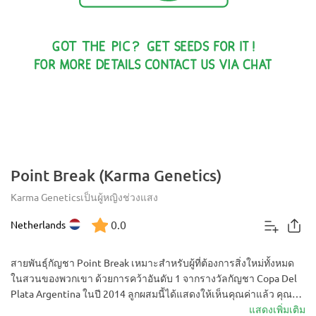
Point Break (Karma Genetics)
Karma Genetics
เป็นผู้หญิง
ช่วงแสง
0.0
Netherlands
สายพันธุ์กัญชา Point Break เหมาะสำหรับผู้ที่ต้องการสิ่งใหม่ทั้งหมด
ในสวนของพวกเขา ด้วยการคว้าอันดับ 1 จากรางวัลกัญชา Copa Del
Plata Argentina ในปี 2014 ลูกผสมนี้ได้แสดงให้เห็นคุณค่าแล้ว คุณจะ
พบกับดอกตูมที่มีโทนสีสกั๊งค์-สมุนไพร-หวาน จำนวนมากหลังจากดอก
แสดงเพิ่มเติม