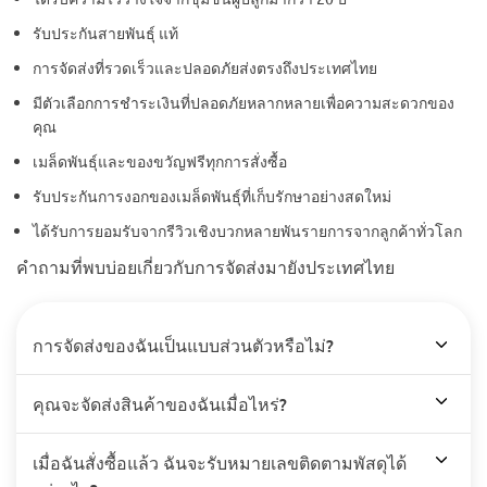
รับประกันสายพันธุ์ แท้
การจัดส่งที่รวดเร็วและปลอดภัยส่งตรงถึงประเทศไทย
มีตัวเลือกการชำระเงินที่ปลอดภัยหลากหลายเพื่อความสะดวกของ
คุณ
เมล็ดพันธุ์และของขวัญฟรีทุกการสั่งซื้อ
รับประกันการงอกของเมล็ดพันธุ์ที่เก็บรักษาอย่างสดใหม่
ได้รับการยอมรับจากรีวิวเชิงบวกหลายพันรายการจากลูกค้าทั่วโลก
คำถามที่พบบ่อยเกี่ยวกับการจัดส่งมายังประเทศไทย
การจัดส่งของฉันเป็นแบบส่วนตัวหรือไม่?
คุณจะจัดส่งสินค้าของฉันเมื่อไหร่?
เมื่อฉันสั่งซื้อแล้ว ฉันจะรับหมายเลขติดตามพัสดุได้