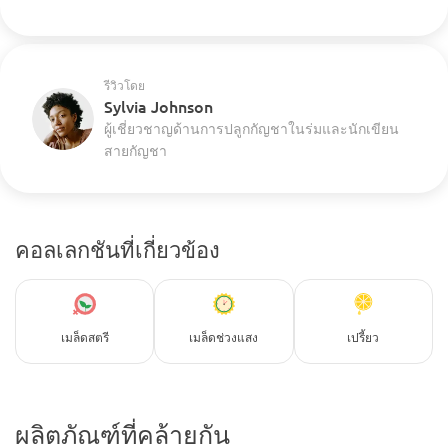
รีวิวโดย
Sylvia Johnson
ผู้เชี่ยวชาญด้านการปลูกกัญชาในร่มและนักเขียน
สายกัญชา
คอลเลกชันที่เกี่ยวข้อง
เมล็ดสตรี
เมล็ดช่วงแสง
เปรี้ยว
ผลิตภัณฑ์ที่คล้ายกัน