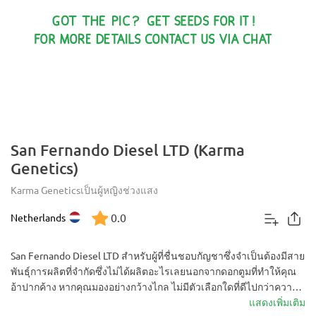
San Fernando Diesel LTD (Karma
Genetics)
Karma Genetics
เป็นผู้หญิง
ช่วงแสง
0.0
Netherlands
San Fernando Diesel LTD สำหรับผู้ที่ชื่นชอบกัญชาซึ่งจำเป็นต้องมีสาย
พันธุ์การผลิตที่จำกัดซึ่งไม่ได้ผลิตอะไรเลยนอกจากดอกตูมที่ทำให้คุณ
อ้าปากค้าง หากคุณมองอย่างกว้างไกล ไม่มีตัวเลือกใดที่ดีไปกว่าความ
งามอันโดดเด่นนี้ซึ่งมีพันธุกรรมจากสายพันธุ์ที่แพร่หลายมากที่สุดใน
แสดงเพิ่มเติม