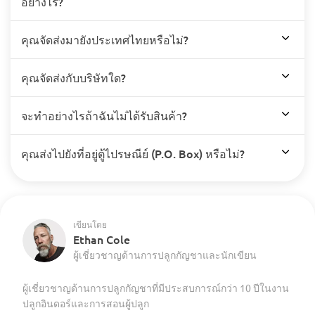
อย่างไร?
คุณจัดส่งมายังประเทศไทยหรือไม่?
คุณจัดส่งกับบริษัทใด?
จะทำอย่างไรถ้าฉันไม่ได้รับสินค้า?
คุณส่งไปยังที่อยู่ตู้ไปรษณีย์ (P.O. Box) หรือไม่?
เขียนโดย
Ethan Cole
ผู้เชี่ยวชาญด้านการปลูกกัญชาและนักเขียน
ผู้เชี่ยวชาญด้านการปลูกกัญชาที่มีประสบการณ์กว่า 10 ปีในงาน
ปลูกอินดอร์และการสอนผู้ปลูก