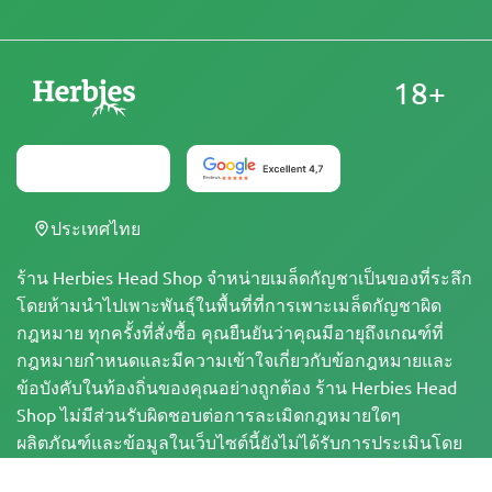
18+
ประเทศไทย
ร้าน Herbies Head Shop จำหน่ายเมล็ดกัญชาเป็นของที่ระลึก
โดยห้ามนำไปเพาะพันธุ์ในพื้นที่ที่การเพาะเมล็ดกัญชาผิด
กฎหมาย ทุกครั้งที่สั่งซื้อ คุณยืนยันว่าคุณมีอายุถึงเกณฑ์ที่
กฎหมายกำหนดและมีความเข้าใจเกี่ยวกับข้อกฎหมายและ
ข้อบังคับในท้องถิ่นของคุณอย่างถูกต้อง ร้าน Herbies Head
Shop ไม่มีส่วนรับผิดชอบต่อการละเมิดกฎหมายใดๆ
ผลิตภัณฑ์และข้อมูลในเว็บไซต์นี้ยังไม่ได้รับการประเมินโดย
FDA และไม่ได้มีวัตถุประสงค์เพื่อวินิจฉัย บำบัด รักษา หรือ