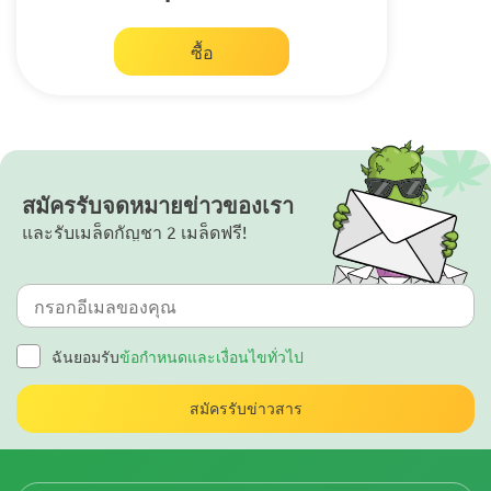
ซื้อ
สมัครรับจดหมายข่าวของเรา
และรับเมล็ดกัญชา 2 เมล็ดฟรี!
ฉันยอมรับ
ข้อกำหนดและเงื่อนไขทั่วไป
สมัครรับข่าวสาร